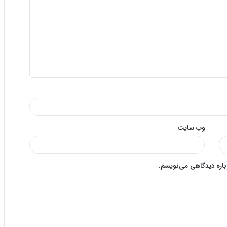
وب‌ سایت
وباره دیدگاهی می‌نویسم.