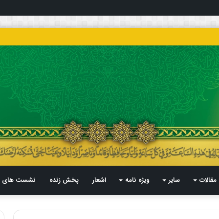
مقالات
سایر
ویژه نامه
اشعار
پخش زنده
نشست های م