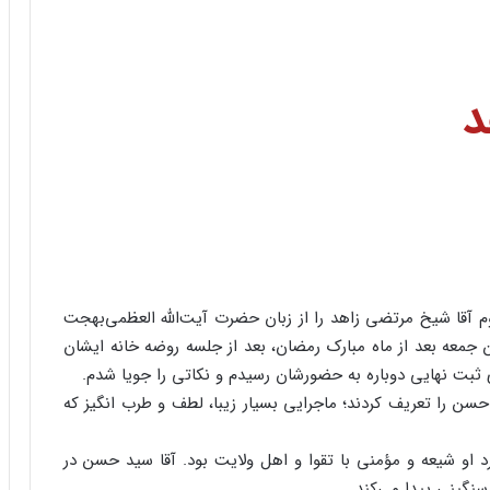
د
 مرحوم آقا شیخ مرتضی زاهد را از زبان حضرت آیت‌الله العظمی‌بهجت
ین جمعه بعد از ماه مبارک رمضان، بعد از جلسه روضه خانه ایشان
ی ثبت نهایی دوباره به حضورشان رسیدم و نکاتی را جویا شدم.
حسن را تعریف کردند؛ ماجرایی بسیار زیبا، لطف و طرب انگیز که
او شیعه و مؤمنی با تقوا و اهل ولایت بود. آقا سید حسن در
نگینی پیدا می‌کند.