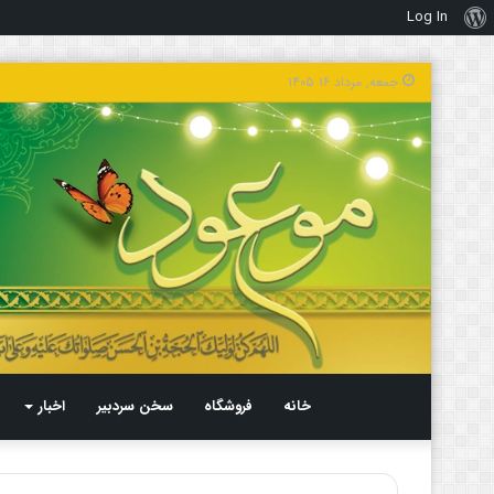
Log In
درباره
وردپرس
جمعه, مرداد ۱۶ ۱۴۰۵
خانه
فروشگاه
سخن سردبیر
اخبار