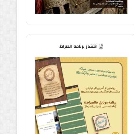
انتشار برنامه الصراط