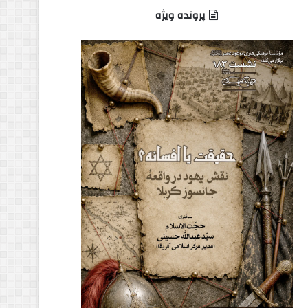
پرونده ویژه