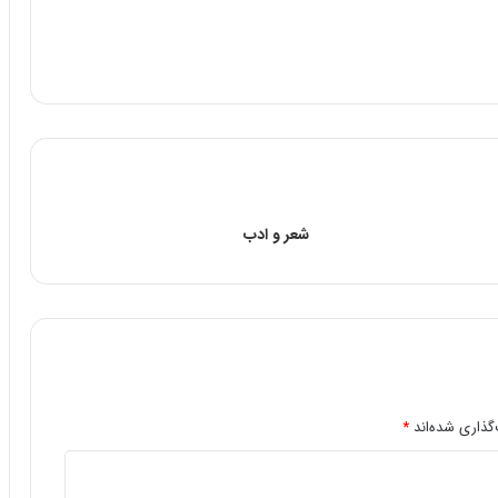
شعر و ادب
گذاری شده‌اند
*