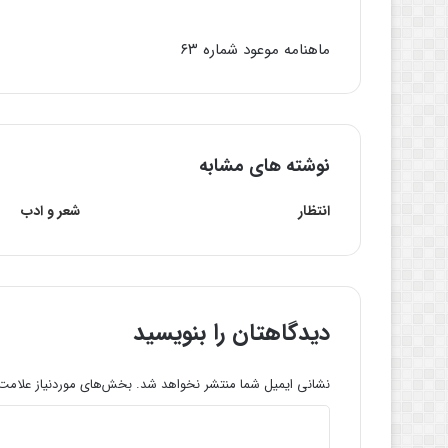
ماهنامه موعود شماره ۶۳
نوشته های مشابه
انتظار
شعر و ادب
دیدگاهتان را بنویسید
نشانی ایمیل شما منتشر نخواهد شد.
بخش‌های موردنیاز علامت‌
د