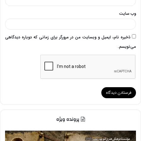
وب‌ سایت
ذخیره نام، ایمیل و وبسایت من در مرورگر برای زمانی که دوباره دیدگاهی
می‌نویسم.
پرونده ویژه