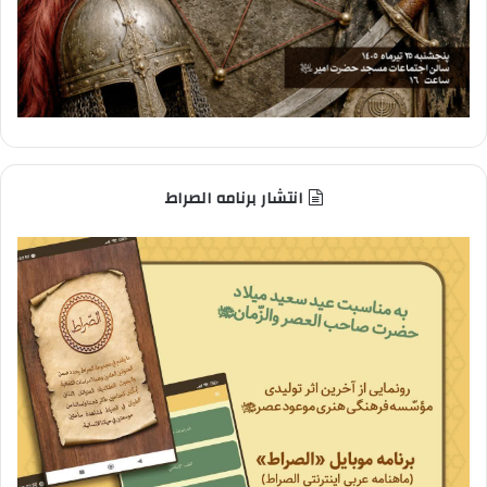
انتشار برنامه الصراط