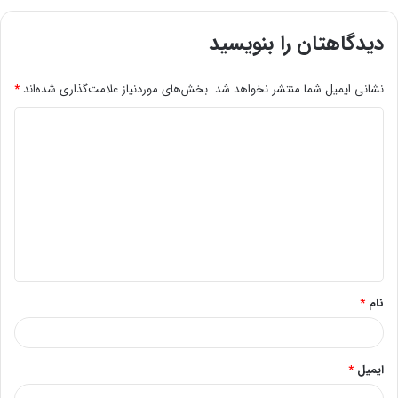
دیدگاهتان را بنویسید
نشانی ایمیل شما منتشر نخواهد شد.
بخش‌های موردنیاز علامت‌گذاری شده‌اند
*
د
ی
د
گ
ا
ه
*
نام
*
ایمیل
*