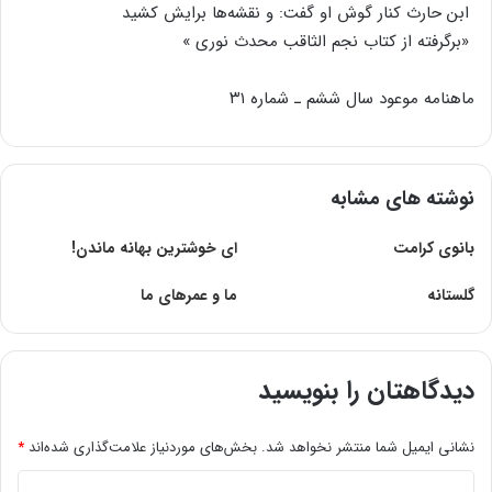
ابن‌ حارث‌ کنار گوش‌ او گفت‌: و نقشه‌ها برایش‌ کشید
«برگرفته‌ از کتاب‌ نجم‌ الثاقب‌ محدث‌ نوری‌ »
ماهنامه موعود سال ششم ـ شماره ۳۱
نوشته های مشابه
بانوی کرامت
اى خوشترین بهانه ماندن!
گلستانه
ما و عمرهاى ما
دیدگاهتان را بنویسید
نشانی ایمیل شما منتشر نخواهد شد.
بخش‌های موردنیاز علامت‌گذاری شده‌اند
*
د