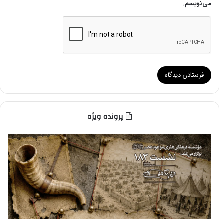
می‌نویسم.
پرونده ویژه