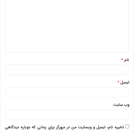
ی
د
گ
ا
ه
*
نام
*
ایمیل
*
وب‌ سایت
ذخیره نام، ایمیل و وبسایت من در مرورگر برای زمانی که دوباره دیدگاهی