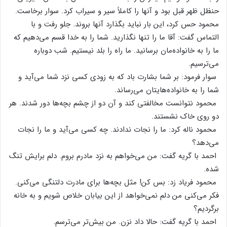
حنظل‌ ظهر قبل‌ بود و آنها را کاملاً سیر و سیراب‌ کرد. سوار برخاست‌.
محمود حس‌ کرد، این‌ بار نباید بگذارد آنها بروند. جلو رفت‌ و با
التماس‌ گفت‌: آقا ما را تنها نگذارید. شما را به‌ خدا قسم‌ می‌دهیم‌ که‌
ما را به‌ خانواده‌مان‌ برسانید. ما راه‌ را بلد نیستیم‌. شب‌ دوباره‌
می‌ترسیم‌.
سوار فرمود: بر شما بشارت‌ باد که‌ به‌ زودی‌ کسی‌ نزد شما می‌آید و
شما را به‌ خانواده‌هایتان‌ می‌رساند.
محمود نتوانست‌ مخالفتی‌ کند و آن‌ دو از چشم‌ بچه‌ها دور شدند. هر
دو روی‌ خاک‌ نشستند.
محمود ناله‌ کرد: ما را نجات‌ ندادند. چه‌ کسی‌ می‌آید و ما را نجات‌
می‌دهد؟
احمد با گریه‌ گفت‌: من‌ می‌خواهم‌ به‌ نزد مادرم‌ بروم‌. دلم‌ برایش‌ تنگ‌
شده‌.
محمود فریاد زد: بس‌ کن‌! مثل‌ بچه‌ها برای‌ مادرت‌ دلتنگی‌ می‌کنی‌.
فکر می‌کنی‌ من‌ دلم‌ نمی‌خواهد از این‌ بیابان‌ خلاص‌ شویم‌ و به‌ خانه‌
برگردیم‌؟
احمد با گریه‌ گفت‌: حالا داد نزن‌. من‌ بیش‌تر می‌ترسم‌.