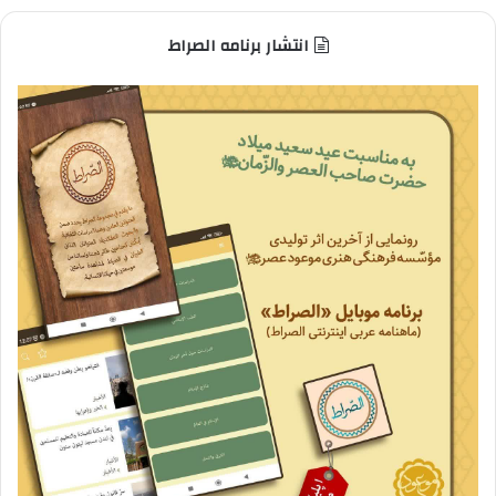
انتشار برنامه الصراط