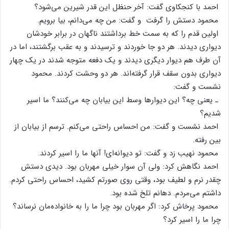
احمد با کنجکاوی‌ گفت‌: آخر حنظل‌ این‌ قدر شیرین‌ می‌شود؟
محمود دستش‌ را گرفت‌ و گفت‌: من‌ چه‌ می‌دانم‌، بیا برویم‌.
اولین‌ قدم‌ را که‌ به‌ سمت‌ خط‌ برداشتند ناگهان‌ در برابر خودشان‌
دیواری‌ دیدند. هر دو جا خوردند و ترسیدند و به‌ عقب‌ برگشتند، اما در
آن‌ طرف‌ هم‌ دیوار دیگری‌ دیدند و یک‌ دفعه‌ متوجه‌ شدند در یک‌ چهار
دیواری‌ بدون‌ سقف‌ قرار گرفته‌اند. هر دو وحشت‌ کردند. محمود
نشست‌ و گفت‌:
ـ یعنی‌ چه‌؟ این‌ دیوارها وسط‌ این‌ بیابان‌ چه‌ می‌کنند؟ ما اسیر
شدیم‌؟
احمد نشست‌ و گفت‌: من‌ احساس‌ راحتی‌ می‌کنم‌. ترسم‌ از بیابان‌ از
بین‌ رفته‌.
محمود نهیب‌ زد و گفت‌: تو دیوانه‌ای‌! آنها ما را اسیر کردند.
احمد نگاهش‌ کرد: ولی‌ آن‌ سوار خیلی‌ مهربان‌ بود. دیدی‌ دستش‌
چقدر نرم‌ و لطیف‌ بود، وقتی‌ روی‌ صورتم‌ کشید، احساس‌ راحتی‌ کردم‌.
داشتم‌ می‌مردم‌. دهانم‌ تلخ‌ شده‌ بود.
محمود پرخاش‌ کرد: اگر مهربان‌ بود چرا ما را به‌ خانواده‌مان‌ نرساند؟
چرا ما را اسیر کرد؟