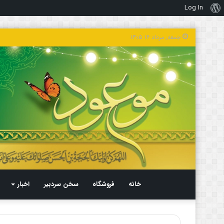
Log In
درباره
وردپرس
جمعه, مرداد ۱۶ ۱۴۰۵
خانه
فروشگاه
سخن سردبیر
اخبار