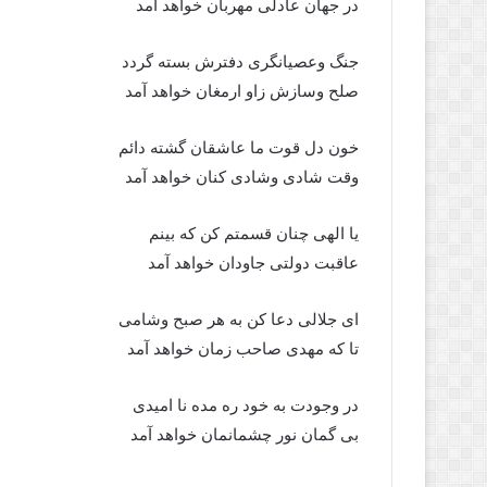
در جهان عادلی مهربان خواهد آمد
جنگ وعصیانگری دفترش بسته گردد
صلح وسازش زاو ارمغان خواهد آمد
خون دل قوت ما عاشقان گشته دائم
وقت شادی وشادی کنان خواهد آمد
یا الهی چنان قسمتم کن که بینم
عاقبت دولتی جاودان خواهد آمد
ای جلالی دعا کن به هر صبح وشامی
تا که مهدی صاحب زمان خواهد آمد
در وجودت به خود ره مده نا امیدی
بی گمان نور چشمانمان خواهد آمد