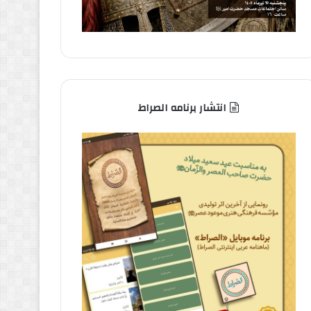
انتشار برنامه الصراط