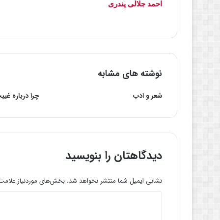
احمد جلالی پندری
نوشته های مشابه
شعر و ادب
چرا درباره غ
دیدگاهتان را بنویسید
نشانی ایمیل شما منتشر نخواهد شد.
بخش‌های موردنیاز علامت‌
د
ی