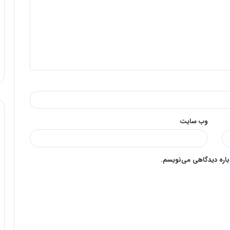
وب‌ سایت
وباره دیدگاهی می‌نویسم.