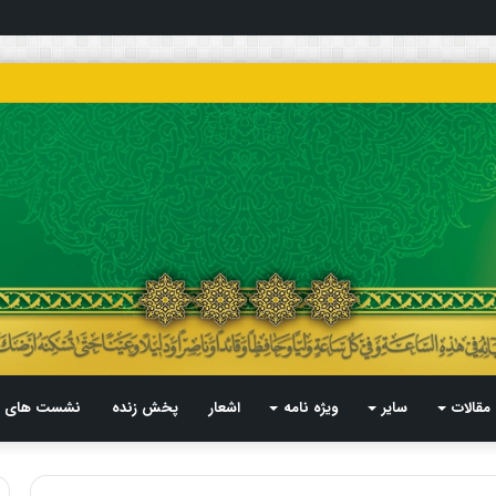
مقالات
سایر
ویژه نامه
اشعار
پخش زنده
نشست های م