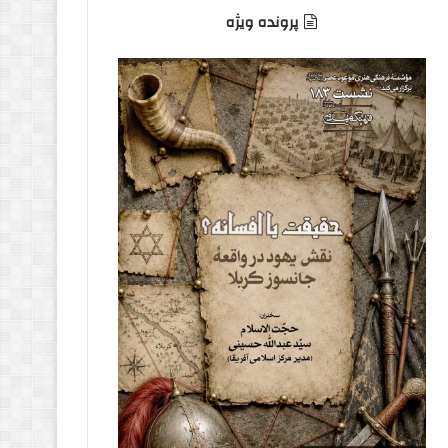
پرونده ویژه