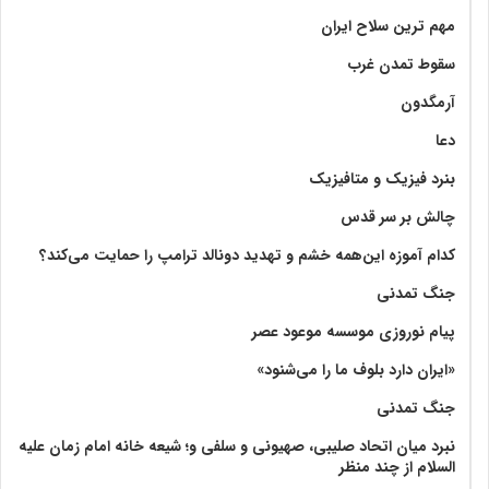
مهم ترین سلاح ایران
سقوط تمدن غرب
آرمگدون
دعا
بنرد فیزیک و متافیزیک
چالش بر سر قدس
کدام آموزه این‌همه خشم و تهدید دونالد ترامپ را حمایت می‌کند؟
جنگ تمدنی
پیام نوروزی موسسه موعود عصر
«ایران دارد بلوف ما را می‌شنود»
جنگ تمدنی
نبرد میان اتحاد صلیبی، صهیونی و سلفی و؛ شیعه خانه امام زمان علیه
السلام از چند منظر