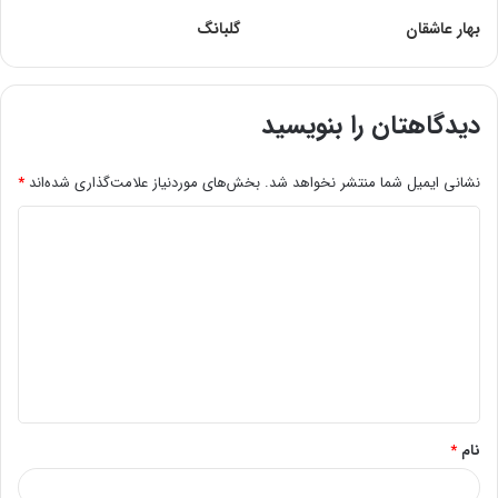
بهار عاشقان
گلبانگ
دیدگاهتان را بنویسید
نشانی ایمیل شما منتشر نخواهد شد.
بخش‌های موردنیاز علامت‌گذاری شده‌اند
*
د
ی
د
گ
ا
ه
*
نام
*