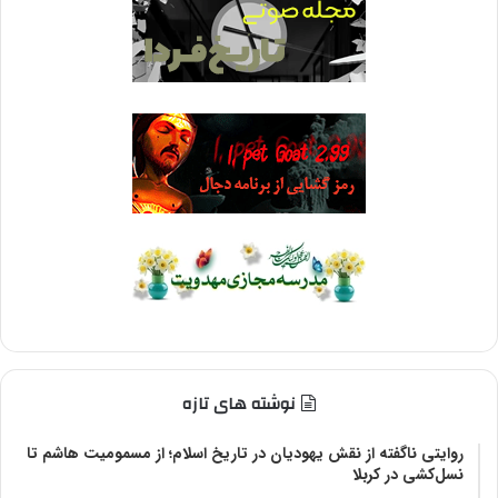
نوشته های تازه
روایتی ناگفته از نقش یهودیان در تاریخ اسلام؛ از مسمومیت هاشم تا
نسل‌کشی در کربلا