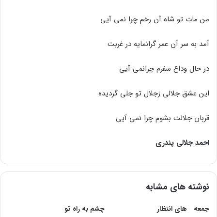
من مات تو شاه آن رخم چرا نمی آیی
آمد به سر آن عمر گرانمایه در غربت
در حال وداع سفرم چرانمی آیی
این عشق جلالی زجلال تو جلی گردیده
قربان جلالت بشوم چرا نمی آیی
احمد جلالی پندری
نوشته های مشابه
جمعه هاى انتظار
چشم به راه تو