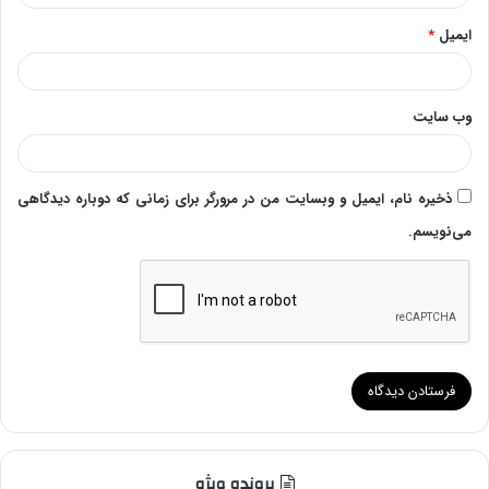
ایمیل
*
وب‌ سایت
ذخیره نام، ایمیل و وبسایت من در مرورگر برای زمانی که دوباره دیدگاهی
می‌نویسم.
پرونده ویژه