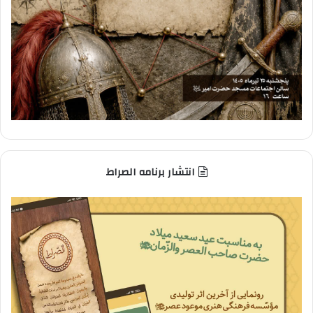
انتشار برنامه الصراط