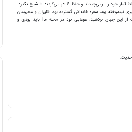
ط قمار خود را برمی‌چیدند و حفظ ظاهر می‌کردند تا شیخ بگذرد.
یزی نیندوخته بود، سفره خانه‌اش گسترده بود. فقیران و محرومان
از این جهان برکشید، غوغایی بود در محله ما! باید بودی و
حدیث.