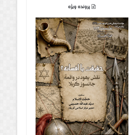
پرونده ویژه