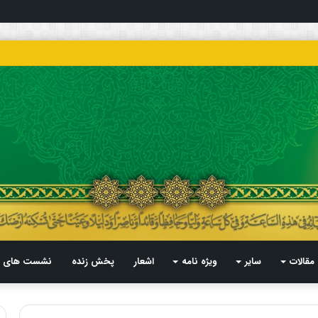
مقالات
سایر
ویژه نامه
اشعار
پخش زنده
نشست های م