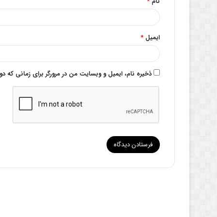
نام
*
ایمیل
*
ذخیره نام، ایمیل و وبسایت من در مرورگر برای زمانی که د