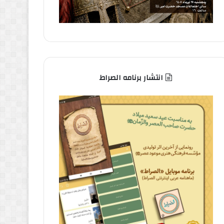
انتشار برنامه الصراط