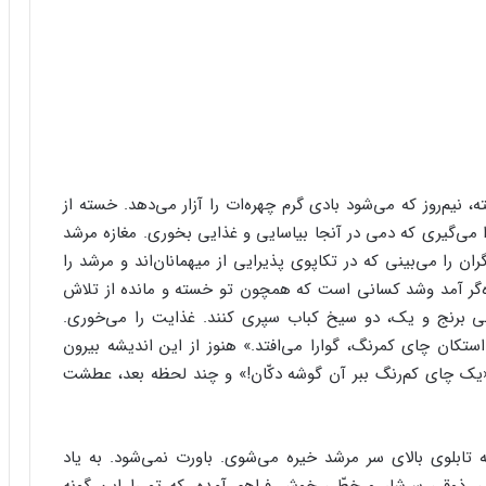
 نیم‌روز که می‌شود بادی گرم چهره‌ات را آزار می‌دهد. خسته از
 می‌گیری که دمی در آنجا بیاسایی و غذایی بخوری. مغازه مرشد
ان را می‌بینی که در تکاپوی پذیرایی از میهمانان‌اند و مرشد را
اره‌گر آمد وشد کسانی است که همچون تو خسته و مانده از تلاش
شقابی برنج و یک، دو سیخ کباب سپری کنند. غذایت را می‌خوری.
تکان چای کمرنگ، گوارا می‌افتد.» هنوز از این اندیشه بیرون
: «یک چای کم‌رنگ ببر آن گوشه دکّان!» و چند لحظه بعد، عطشت
 تابلوی بالای سر مرشد خیره می‌شوی. باورت نمی‌شود. به یاد