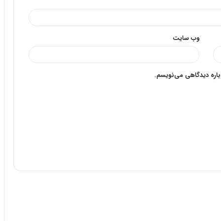
وب‌ سایت
وباره دیدگاهی می‌نویسم.