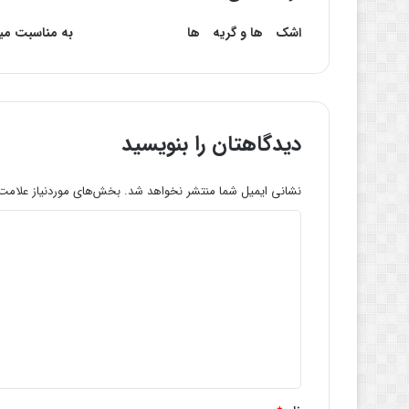
اشک ها و گریه ها
به مناسبت میل
دیدگاهتان را بنویسید
نشانی ایمیل شما منتشر نخواهد شد.
بخش‌های موردنیاز علامت‌
د
ی
د
گ
ا
ه
*