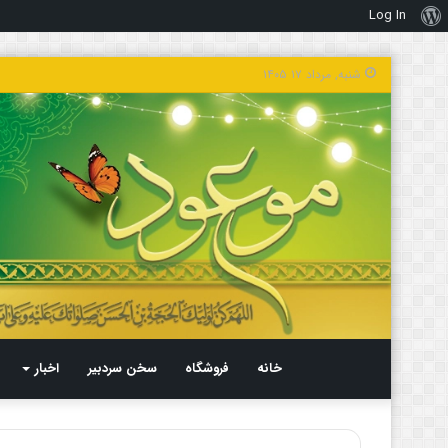
Log In
درباره
وردپرس
شنبه, مرداد ۱۷ ۱۴۰۵
خانه
فروشگاه
سخن سردبیر
اخبار