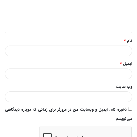
گ
ا
ه
*
نام
*
ایمیل
*
وب‌ سایت
ذخیره نام، ایمیل و وبسایت من در مرورگر برای زمانی که دوباره دیدگاهی
می‌نویسم.