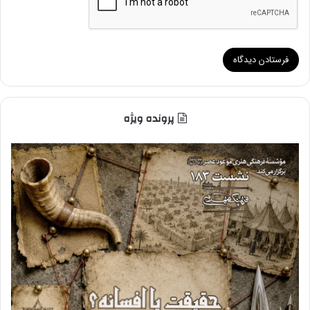
پرونده ویژه