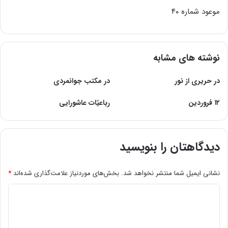
موعود شماره ۴۰
نوشته های مشابه
در حریری از نور
در مکتب جوانمردى
۱۲ فروردین
رباعيّات عاشورايی
دیدگاهتان را بنویسید
نشانی ایمیل شما منتشر نخواهد شد.
بخش‌های موردنیاز علامت‌گذاری شده‌اند
*
د
ی
د