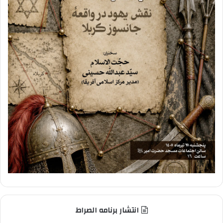
انتشار برنامه الصراط