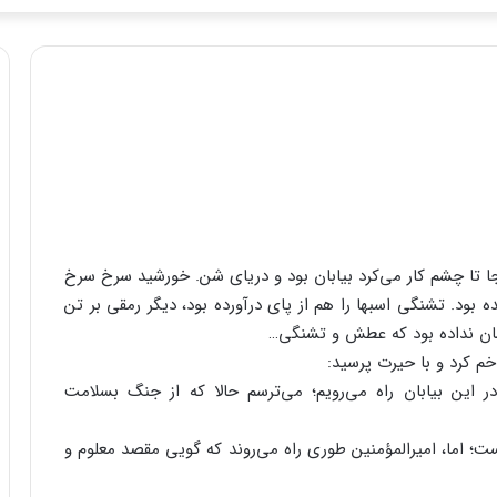
جا تا چشم کار می‌کرد بیابان بود و دریای شن. خورشید سرخ سرخ
ده بود. تشنگی اسبها را هم از پای درآورده بود، دیگر رمقی بر تن
ان نداده بود که عطش و تشنگی…
م کرد و با حیرت پرسید:
ر این بیابان راه می‌رویم؛ می‌ترسم حالا که از جنگ بسلامت
ت؛ اما، امیرالمؤمنین طوری راه می‌روند که‌ گویی مقصد معلوم و