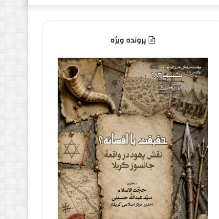
پرونده ویژه