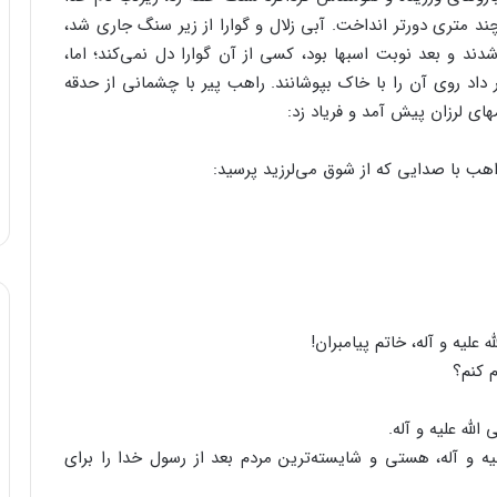
و چند متری دورتر انداخت. آبی زلال و گوارا از زیر سنگ جاری شد،
دند و بعد نوبت اسبها بود، کسی از آن گوارا دل نمی‌کند؛ اما،
 داد روی آن را با خاک بپوشانند. راهب پیر با چشمانی از حدقه
ی لرزان پیش آمد و فریاد زد:
اهب با صدایی که از شوق می‌لرزید پرسید:
علیه و آله، خاتم پیامبران!
م کنم؟
لله علیه و آله.
 و آله، هستی و شایسته‌ترین مردم بعد از رسول خدا را برای