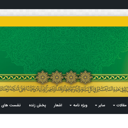
مقالات
سایر
ویژه نامه
اشعار
پخش زنده
نشست های م