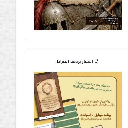
انتشار برنامه الصراط