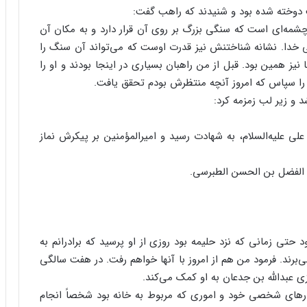
 دوخته شده بود و شنیدند که راهب گفت:
ن چشمه‌ای است که سنگی بزرگ بر روی آن قرار دارد و به مکان آن
 خدا. نشانه شناختنش نیز قدرت اوست که می‌تواند آن سنگ را
ز همین بود. قبل از من راهبان بسیاری در اینجا بودند و او را
 را سپاس که امروز آنچه منتظرش بودم تحقق یافت.
 و زیر لب زمزمه کرد:
لی علیه‌السلام، به شهادت رسید و امیرالمؤمنین بر پیکرش نماز
لی الفضل بن الحسن الطبرسی.
د حتی زمانی که نزد حلیمه بود روزی از او پرسید که برادرانم به
ی‌برند. فرمود من هم از امروز با آنها خواهم رفت. در هفت سالگی
زی عبدالله بن جدعان به او کمک می‌کند.
ارهای شخصی خود و اموری که مربوط به خانه بود شخصاً انجام