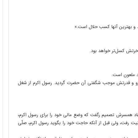
رد و بهترین آنها کسب حلال است.»
خرتش کسل‌تر خواهد بود.
د ملعون است.
ه نیرو و قدرتش موجب شگفتی آن حضرت گردید. رسول اکرم از شغل
اد همسرش تصمیم رگفت که وضع مالی خود را برای رسول اکرم،
 نیت رفت، ولی قبل از آنکه حاجت خود را بگوید رسول اکرم، صلّی