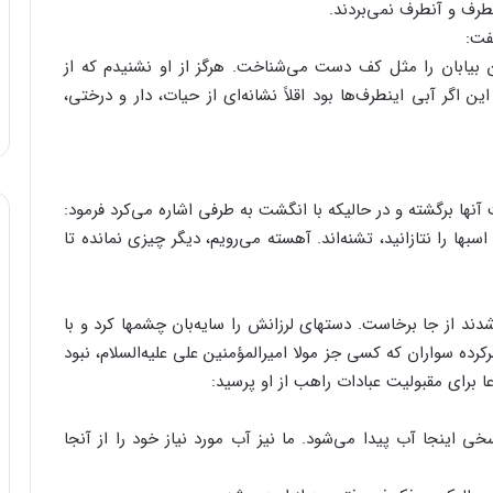
نطرف و آنطرف نمی‌بردند.
فت:
ین بیابان را مثل کف دست می‌شناخت. هرگز از او نشنیدم که از
ن اگر آبی اینطرف‌ها بود اقلاً نشانه‌ای از حیات، دار و درختی،
آنها برگشته و در حالیکه با انگشت به طرفی اشاره می‌کرد فرمود:
ا را نتازانید، تشنه‌اند. آهسته می‌رویم، دیگر چیزی نمانده تا
ند از جا برخاست. دستهای لرزانش را سایه‌بان چشمها کرد و با
ده سواران که کسی جز مولا امیرالمؤمنین علی علیه‌السلام، نبود
برای مقبولیت عبادات راهب از او پرسید:
 اینجا آب پیدا می‌شود. ما نیز آب مورد نیاز خود را از آنجا