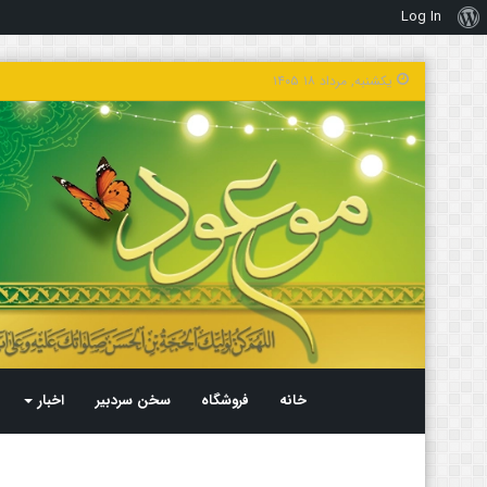
Log In
درباره
وردپرس
یکشنبه, مرداد ۱۸ ۱۴۰۵
خانه
فروشگاه
سخن سردبیر
اخبار