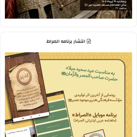
انتشار برنامه الصراط