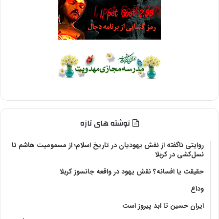
نوشته های تازه
روایتی ناگفته از نقش یهودیان در تاریخ اسلام؛ از مسمومیت هاشم تا
نسل‌کشی در کربلا
حقیقت یا افسانه؟‌ نقش یهود در واقعه جانسوز کربلا
وداع
ایران حسین تا ابد پیروز است