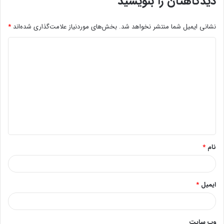
دیدگاهتان را بنویسید
نشانی ایمیل شما منتشر نخواهد شد.
بخش‌های موردنیاز علامت‌گذاری شده‌اند
*
د
ی
د
گ
ا
ه
*
نام
*
ایمیل
*
وب‌ سایت