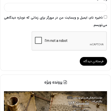
ذخیره نام، ایمیل و وبسایت من در مرورگر برای زمانی که دوباره دیدگاهی
می‌نویسم.
پرونده ویژه