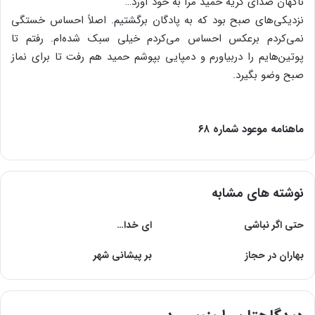
ناگهان صدای گریه حمید مرا به خود آورد…
نزدیکی‌های صبح بود که به پادگان برگشتیم. اصلاً احساس خستگی
نمی‌کردم برعکس احساس می‌کردم خیلی سبک شده‌ام. رفتم تا
پوتین‌هایم را دربیاورم و دمپایی بپوشم حمید هم رفت تا برای نماز
صبح وضو بگیرد.
ماهنامه موعود شماره ۶۸
نوشته های مشابه
حتی اگر نباشی
ای خدا…
بهاران در حجاز
بر پیشانى شهر