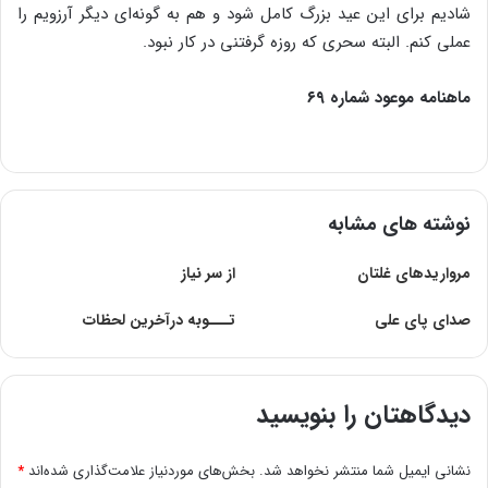
شادیم برای این عید بزرگ کامل شود و هم به گونه‌ای دیگر آرزویم را
عملی کنم. البته سحری که روزه گرفتنی در کار نبود.
ماهنامه موعود شماره ۶۹
نوشته های مشابه
مرواریدهاى غلتان
از سر نیاز
صدای پای علی
تـــوبه درآخرین لحظات
دیدگاهتان را بنویسید
نشانی ایمیل شما منتشر نخواهد شد.
بخش‌های موردنیاز علامت‌گذاری شده‌اند
*