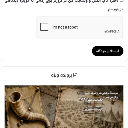
ذخیره نام، ایمیل و وبسایت من در مرورگر برای زمانی که دوباره دیدگاهی
می‌نویسم.
پرونده ویژه