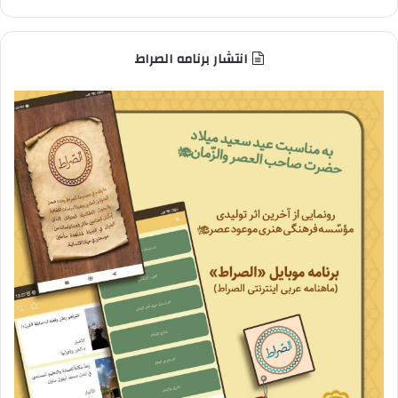
انتشار برنامه الصراط