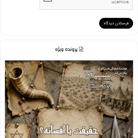
پرونده ویژه