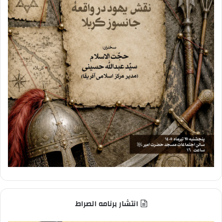
انتشار برنامه الصراط