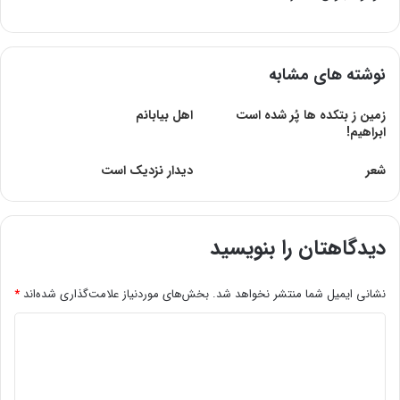
نوشته های مشابه
زمین ز بتکده ها پُر شده است
اهل بیابانم
ابراهیم!
شعر
دیدار نزدیک است
دیدگاهتان را بنویسید
نشانی ایمیل شما منتشر نخواهد شد.
بخش‌های موردنیاز علامت‌گذاری شده‌اند
*
د
ی
د