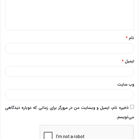
گ
ا
ه
*
نام
*
ایمیل
*
وب‌ سایت
ذخیره نام، ایمیل و وبسایت من در مرورگر برای زمانی که دوباره دیدگاهی
می‌نویسم.