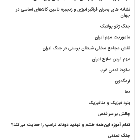
نشانه های بحران فراگیر انرژی و زنجیره تامین کالاهای اساسی در
جهان
جنگ ژئو پولتیک
ماموریت مهم ایران
نقش مجامع مخفی شیطان پرستی در جنگ ایران
مهم ترین سلاح ایران
سقوط تمدن غرب
آرمگدون
دعا
بنرد فیزیک و متافیزیک
چالش بر سر قدس
کدام آموزه این‌همه خشم و تهدید دونالد ترامپ را حمایت می‌کند؟
جنگ تمدنی