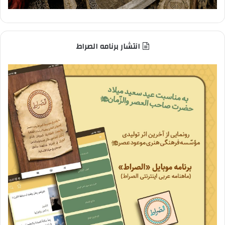
انتشار برنامه الصراط