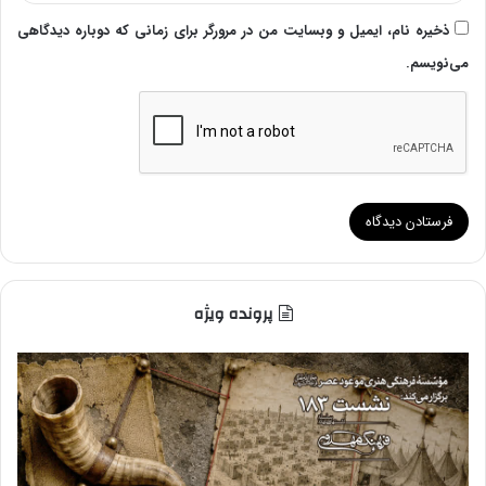
ذخیره نام، ایمیل و وبسایت من در مرورگر برای زمانی که دوباره دیدگاهی
می‌نویسم.
پرونده ویژه