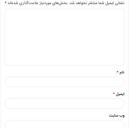
نشانی ایمیل شما منتشر نخواهد شد.
بخش‌های موردنیاز علامت‌گذاری شده‌اند
*
د
ی
د
گ
ا
ه
*
نام
*
ایمیل
*
وب‌ سایت