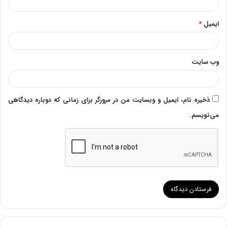
ایمیل
*
وب‌ سایت
ذخیره نام، ایمیل و وبسایت من در مرورگر برای زمانی که دوباره دیدگاهی
می‌نویسم.