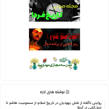
نوشته های تازه
روایتی ناگفته از نقش یهودیان در تاریخ اسلام؛ از مسمومیت هاشم تا
نسل‌کشی در کربلا