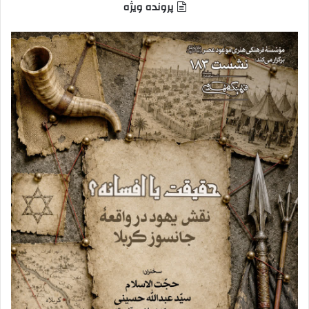
پرونده ویژه