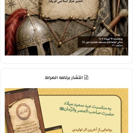
انتشار برنامه الصراط