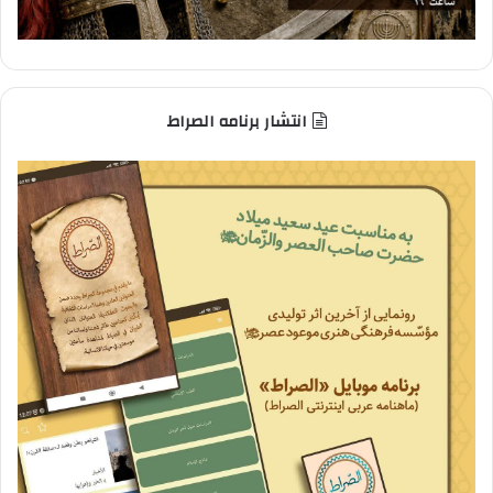
انتشار برنامه الصراط