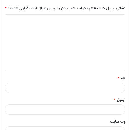
نشانی ایمیل شما منتشر نخواهد شد.
بخش‌های موردنیاز علامت‌گذاری شده‌اند
*
د
ی
د
گ
ا
ه
*
نام
*
ایمیل
*
وب‌ سایت