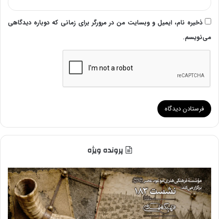
ذخیره نام، ایمیل و وبسایت من در مرورگر برای زمانی که دوباره دیدگاهی
می‌نویسم.
پرونده ویژه