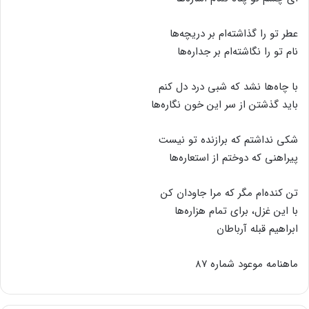
عطر تو را گذاشته‌ام بر دریچه‌ها
نام تو را نگاشته‌ام بر جداره‌ها
با چاه‌ها نشد که شبی درد دل کنم
باید گذشتن از سر این خون نگاره‌ها
شکی نداشتم که برازنده تو نیست
پیراهنی که دوختم از استعاره‌ها
تن کنده‌ام مگر که مرا جاودان کن
با این غزل، برای تمام هزاره‌ها
ابراهیم قبله آرباطان
ماهنامه موعود شماره ۸۷