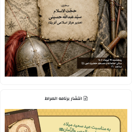
انتشار برنامه الصراط