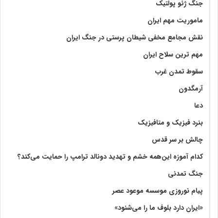
جنگ ژئو پولتیک
ماموریت مهم ایران
نقش مجامع مخفی شیطان پرستی در جنگ ایران
مهم ترین سلاح ایران
سقوط تمدن غرب
آرمگدون
دعا
بنرد فیزیک و متافیزیک
چالش بر سر قدس
کدام آموزه این‌همه خشم و تهدید دونالد ترامپ را حمایت می‌کند؟
جنگ تمدنی
پیام نوروزی موسسه موعود عصر
«ایران دارد بلوف ما را می‌شنود»