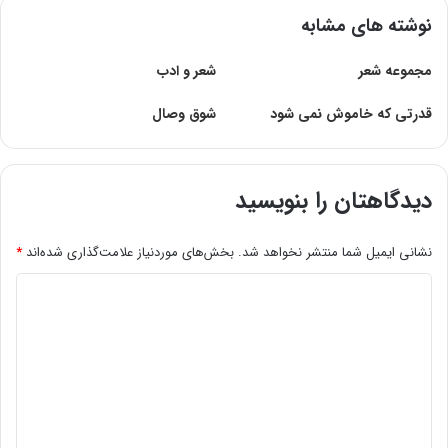
نوشته های مشابه
مجموعه شعر
شعر و ادب
قدرتی که خاموش نمی شود
شوق وصال
دیدگاهتان را بنویسید
نشانی ایمیل شما منتشر نخواهد شد.
بخش‌های موردنیاز علامت‌گذاری شده‌اند
*
د
ی
د
گ
ا
ه