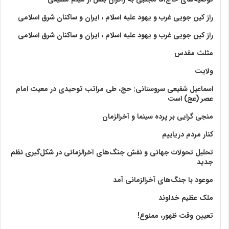
راز کین جویی غرب و یهود علیه اسلام ، ایران و ساکنان شرق اسلامی
راز کین جویی غرب و یهود علیه اسلام ، ایران و ساکنان شرق اسلامی
مثلث مقدس
ولايت‏
اسماعیل شفیعی سروستانی: حج، طی مراتب توحیدی در معیت امام
عصر (عج) است
منجی گرایی بر پرده سینما و آخرالزمان
کنار مردم دریاییم
تحلیل تحولات جهانی و نقش جنگ‌های آخرالزمانی در شکل‌گیری نظم
جدید
موعود با جنگ‌های آخرالزمانی آمد
ملک عظیم خداوند
تعیین وقت ظهور، ممنوع!