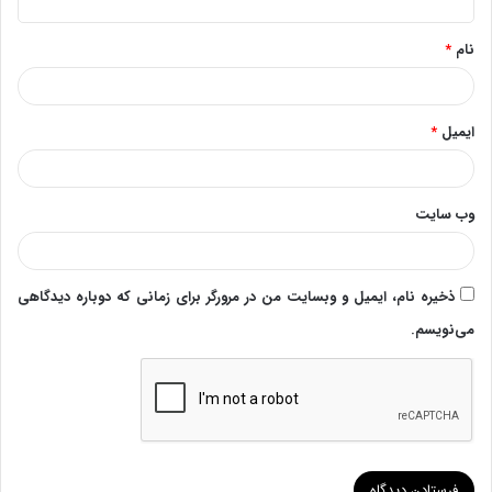
*
نام
*
ایمیل
*
وب‌ سایت
ذخیره نام، ایمیل و وبسایت من در مرورگر برای زمانی که دوباره دیدگاهی
می‌نویسم.