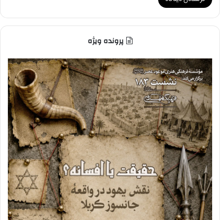
پرونده ویژه