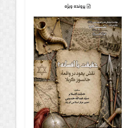
پرونده ویژه