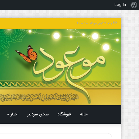
Log In
درباره
وردپرس
پنجشنبه, مرداد ۱۵ ۱۴۰۵
خانه
فروشگاه
سخن سردبیر
اخبار