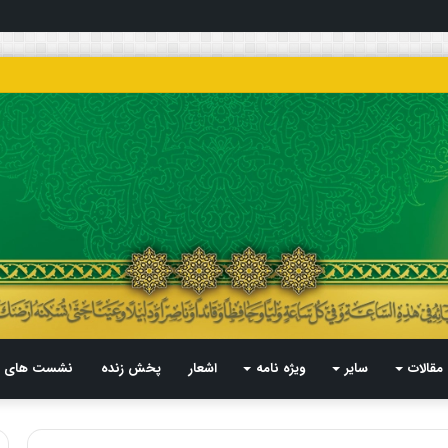
مقالات
سایر
ویژه نامه
اشعار
پخش زنده
نشست های م