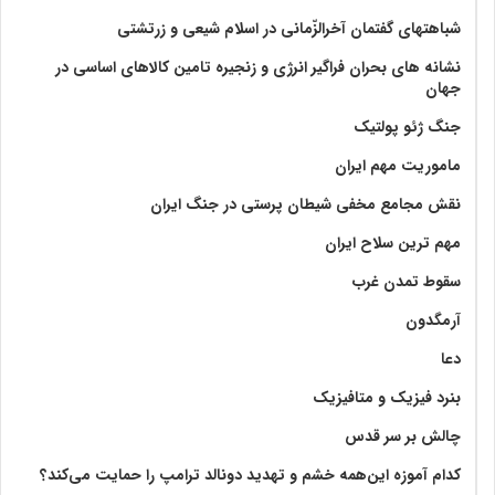
شباهتهای گفتمان آخر‌الزّمانی در اسلام شیعی و زرتشتی
نشانه های بحران فراگیر انرژی و زنجیره تامین کالاهای اساسی در
جهان
جنگ ژئو پولتیک
ماموریت مهم ایران
نقش مجامع مخفی شیطان پرستی در جنگ ایران
مهم ترین سلاح ایران
سقوط تمدن غرب
آرمگدون
دعا
بنرد فیزیک و متافیزیک
چالش بر سر قدس
کدام آموزه این‌همه خشم و تهدید دونالد ترامپ را حمایت می‌کند؟