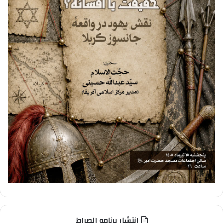
انتشار برنامه الصراط