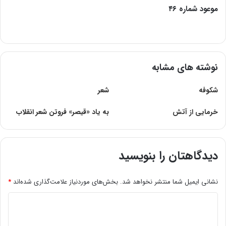
موعود شماره ۴۶
نوشته های مشابه
شکوفه
شعر
خرمایی از آتش
به یاد «قیصر» فروتن شعر انقلاب
دیدگاهتان را بنویسید
نشانی ایمیل شما منتشر نخواهد شد.
بخش‌های موردنیاز علامت‌گذاری شده‌اند
*
د
ی