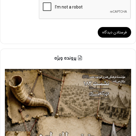
پرونده ویژه