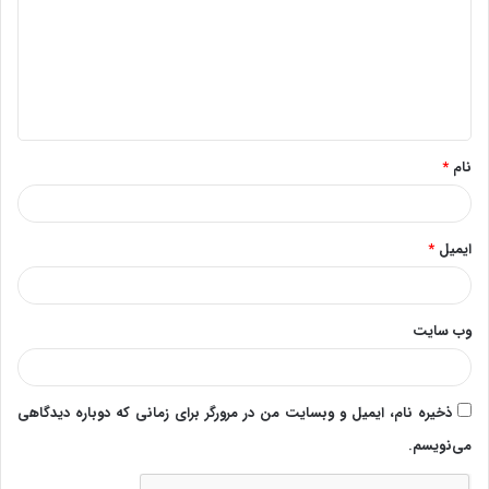
د
گ
ا
ه
*
نام
*
ایمیل
*
وب‌ سایت
ذخیره نام، ایمیل و وبسایت من در مرورگر برای زمانی که دوباره دیدگاهی
می‌نویسم.