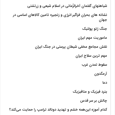
شباهتهای گفتمان آخر‌الزّمانی در اسلام شیعی و زرتشتی
نشانه های بحران فراگیر انرژی و زنجیره تامین کالاهای اساسی در
جهان
جنگ ژئو پولتیک
ماموریت مهم ایران
نقش مجامع مخفی شیطان پرستی در جنگ ایران
مهم ترین سلاح ایران
سقوط تمدن غرب
آرمگدون
دعا
بنرد فیزیک و متافیزیک
چالش بر سر قدس
کدام آموزه این‌همه خشم و تهدید دونالد ترامپ را حمایت می‌کند؟