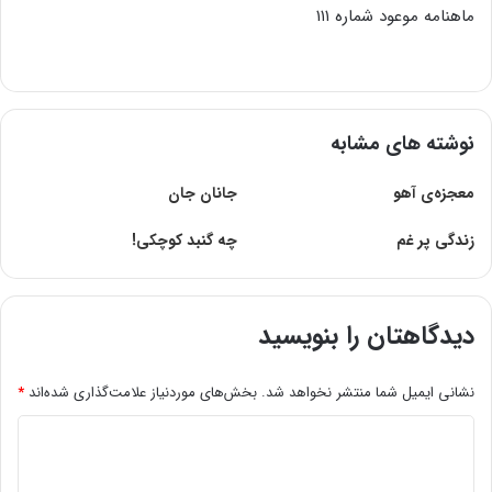
ماهنامه موعود شماره ۱۱۱
نوشته های مشابه
معجزه‌ی آهو
جانان جان
زندگی پر غم
چه گنبد کوچکى!
دیدگاهتان را بنویسید
نشانی ایمیل شما منتشر نخواهد شد.
بخش‌های موردنیاز علامت‌گذاری شده‌اند
*
د
ی