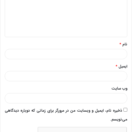
د
گ
ا
ه
*
نام
*
ایمیل
*
وب‌ سایت
ذخیره نام، ایمیل و وبسایت من در مرورگر برای زمانی که دوباره دیدگاهی
می‌نویسم.