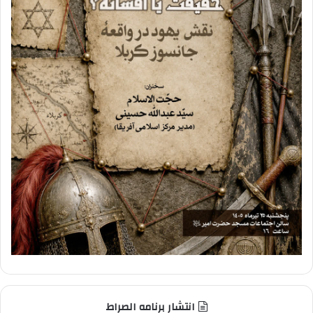
انتشار برنامه الصراط