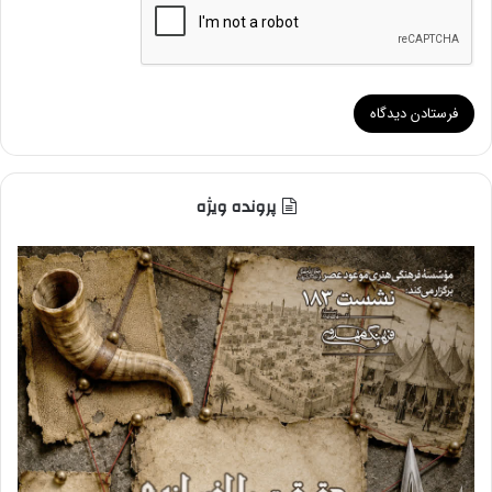
پرونده ویژه