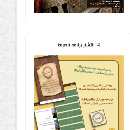
انتشار برنامه الصراط