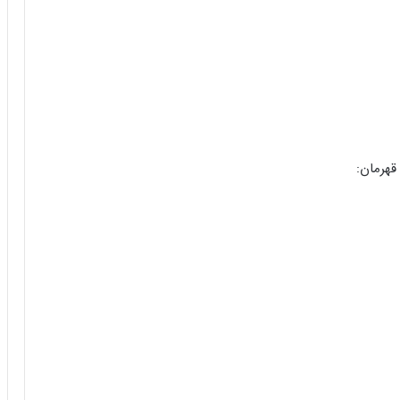
قهرمان: