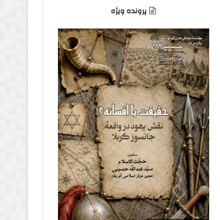
پرونده ویژه