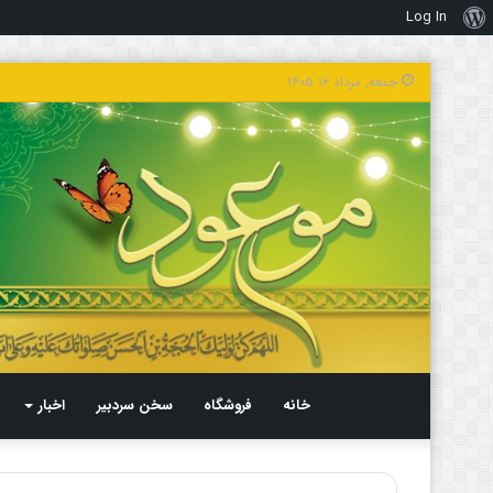
Log In
درباره
وردپرس
جمعه, مرداد ۱۶ ۱۴۰۵
خانه
فروشگاه
سخن سردبیر
اخبار