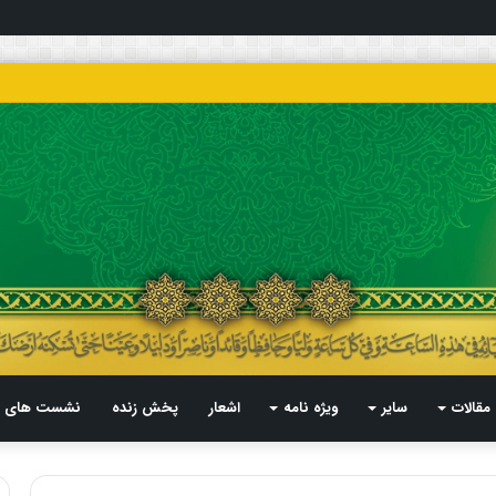
مقالات
سایر
ویژه نامه
اشعار
پخش زنده
نشست های م