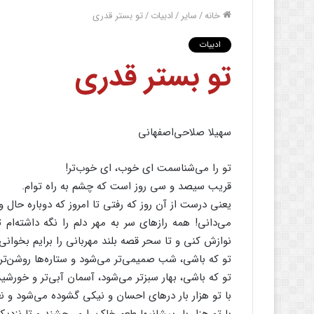
خانه
/
سایر
/
ادبیات
/
تو بستر قدری‌
ادبیات
تو بستر قدری‌
سهیلا صلاحی‌اصفهانی‌
تو را می‌شناسمت‌ ای‌ خوب‌، ای‌ خوب‌تر!
قریب‌ سیصد و سی‌ روز است‌ که‌ چشم‌ به‌ راه‌ توام‌.
یعنی‌ درست‌ از آن‌ روز که‌ رفتی‌ تا امروز که‌ دوباره‌ حال‌ 
می‌دانی‌! همه‌ رازهای‌ سر به‌ مهر دلم‌ را نگه‌ داشته‌ام
نوازش‌ کنی‌ و تا سحر قصه‌ بلند مهربانی‌ را برایم‌ بخوانی‌
تو که‌ باشی‌، شب‌ صمیمی‌تر می‌شود و ستاره‌ها روشن‌تر!
تو که‌ باشی‌، بهار سبزتر می‌شود، آسمان‌ آبی‌تر و خورشید
با تو هزار بار درهای‌ احسان‌ و نیکی‌ گشوده‌ می‌شود و ن