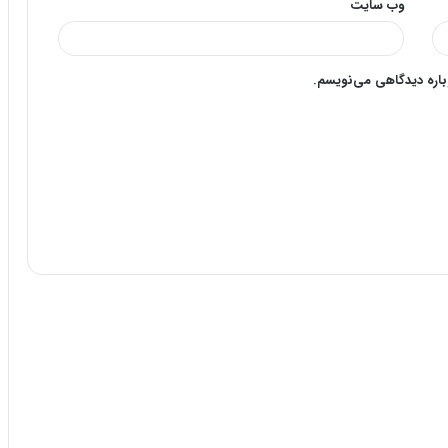
وب‌ سایت
وباره دیدگاهی می‌نویسم.