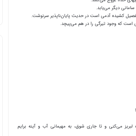
های‌ خدا، عروج‌ می‌کنند.
 سامانی‌ دیگر می‌یابد.
فصیل‌ کشیده‌ آدمی‌ است‌ در حدیث‌ پایان‌ناپذیر سرنوشت‌.
است‌ که‌ وجود تیرگی‌ را در هم‌ می‌پیچد.
بریز می‌کنی‌ و تا جاری‌ شوق‌، به‌ مهیمانی‌ آب‌ و آینه‌ برایم‌