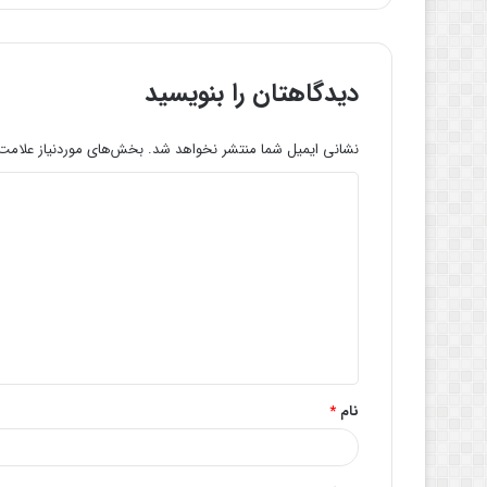
دیدگاهتان را بنویسید
نشانی ایمیل شما منتشر نخواهد شد.
بخش‌های موردنیاز علامت‌
د
ی
د
گ
ا
ه
*
نام
*