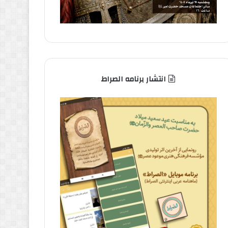
انتشار برنامه الصراط