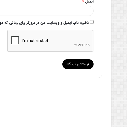
ایمیل
*
ذخیره نام، ایمیل و وبسایت من در مرورگر برای زمانی که د