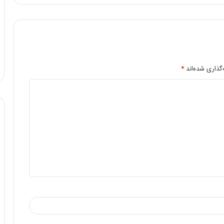
گذاری شده‌اند
*