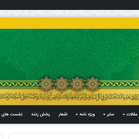
مقالات
سایر
ویژه نامه
اشعار
پخش زنده
نشست های م