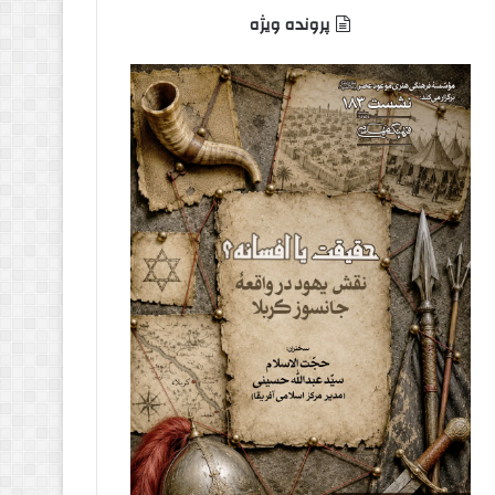
پرونده ویژه