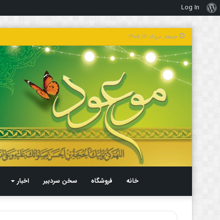
Log In
درباره
وردپرس
جمعه, مرداد ۱۶ ۱۴۰۵
خانه
فروشگاه
سخن سردبیر
اخبار