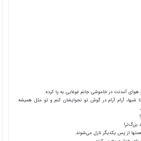
و هوای‌ آمدنت‌ در خاموشی‌ جانم‌ غوغایی‌ به‌ پا کرده‌.
‌ تا شبها، آرام‌ آرام‌ در گوش‌ تو نجوایشان‌ کنم‌ و تو مثل‌ همیشه‌
.
 بزرگ‌تر!
عمتها از پس‌ یکدیگر نازل‌ می‌شوند.