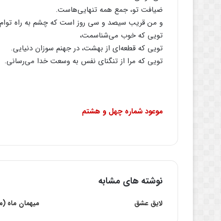
ضیافت‌ تو، جمع‌ همه‌ تنهایی‌هاست‌.
و من‌ قریب‌ سیصد و سی‌ روز است‌ که‌ چشم‌ به‌ راه‌ توام‌.
تویی‌ که‌ خوب‌ می‌شناسمت‌،
تویی‌ که‌ قطعه‌ای‌ از بهشت‌، در جهنم‌ سوزان‌ دنیایی‌.
تویی‌ که‌ مرا از تنگنای‌ نفس‌ به‌ وسعت‌ خدا می‌رسانی‌.
موعود شماره‌ چهل‌ و هشتم‌
نوشته های مشابه
لایق عشق
میهمان ماه (م