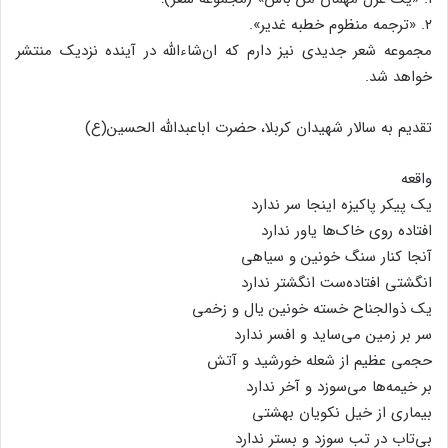
۲. «ترجمه منظوم خطبه غدیر».
مجموعه شعر جدیدی نیز دارم که ان‌شاءالله در آینده نزدیک منتشر
خواهد شد.
تقدیم به سالار شهیدان کربلا، حضرت اباعبدالله الحسین(ع)
واقعه
یک پیکر پاکیزه اینجا سر ندارد
افتاده روی خاک‌ها یاور ندارد
آنجا کنار سنگ خونین و سیاهی
انگشتی افتاده‌ست انگشتر ندارد
یک ذوالجناح خسته خونین یال و زخمی
سر بر زمین می‌ساید و افسر ندارد
حجمی عظیم از شعله خورشید و آتش
بر خیمه‌ها می‌سوزد و آخر ندارد
بیماری از خیل نکویان بهشتی
بی‌تاب در تب سوزد و بستر ندارد