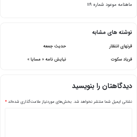
ماهنامه موعود شماره ۱۱۹
نوشته های مشابه
قرنهای انتظار
حدیث جمعه
فریاد سکوت
نیایش نامه « مسایا »
دیدگاهتان را بنویسید
نشانی ایمیل شما منتشر نخواهد شد.
بخش‌های موردنیاز علامت‌گذاری شده‌اند
*
د
ی
د