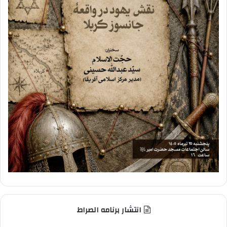
انتشار برنامه الصراط