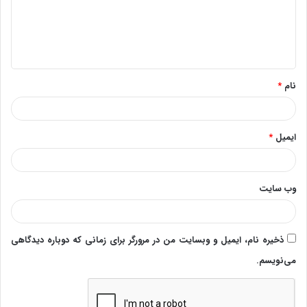
گ
ا
ه
*
نام
*
ایمیل
*
وب‌ سایت
ذخیره نام، ایمیل و وبسایت من در مرورگر برای زمانی که دوباره دیدگاهی
می‌نویسم.