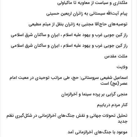
ملکداری و سیاست از معاویه تا ماکیاولی
پیام آیت‌الله سیستانی به زائران اربعین حسینی
توصیه‌های حاج‌آقا مجتبی به زائران بنقل از میثم مطیعی
راز کین جویی غرب و یهود علیه اسلام ، ایران و ساکنان شرق اسلامی
راز کین جویی غرب و یهود علیه اسلام ، ایران و ساکنان شرق اسلامی
مثلث مقدس
ولايت‏
اسماعیل شفیعی سروستانی: حج، طی مراتب توحیدی در معیت امام
عصر (عج) است
منجی گرایی بر پرده سینما و آخرالزمان
کنار مردم دریاییم
تحلیل تحولات جهانی و نقش جنگ‌های آخرالزمانی در شکل‌گیری نظم
جدید
موعود با جنگ‌های آخرالزمانی آمد