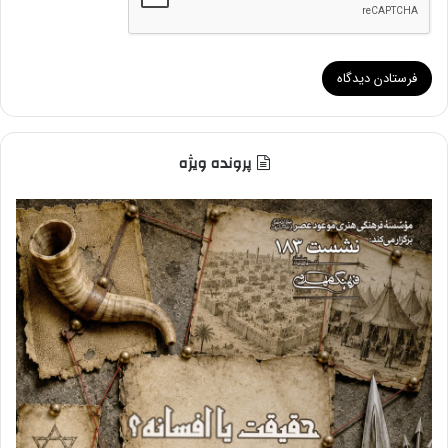
پرونده ویژه