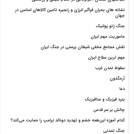
نشانه های بحران فراگیر انرژی و زنجیره تامین کالاهای اساسی در
جهان
جنگ ژئو پولتیک
ماموریت مهم ایران
نقش مجامع مخفی شیطان پرستی در جنگ ایران
مهم ترین سلاح ایران
سقوط تمدن غرب
آرمگدون
دعا
بنرد فیزیک و متافیزیک
چالش بر سر قدس
کدام آموزه این‌همه خشم و تهدید دونالد ترامپ را حمایت می‌کند؟
جنگ تمدنی