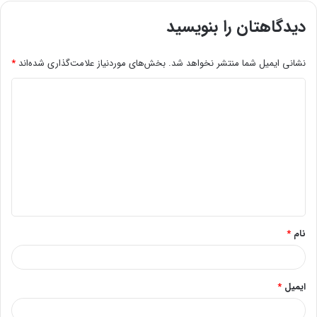
دیدگاهتان را بنویسید
نشانی ایمیل شما منتشر نخواهد شد.
بخش‌های موردنیاز علامت‌گذاری شده‌اند
*
د
ی
د
گ
ا
ه
*
نام
*
ایمیل
*