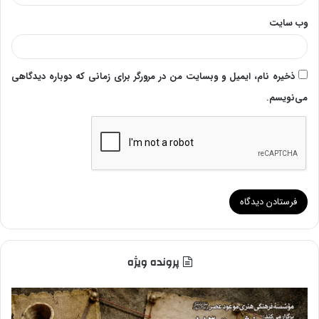
وب‌ سایت
ذخیره نام، ایمیل و وبسایت من در مرورگر برای زمانی که دوباره دیدگاهی
می‌نویسم.
پرونده ویژه