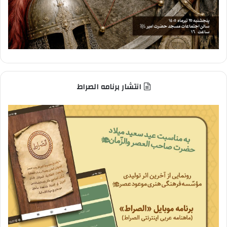
انتشار برنامه الصراط