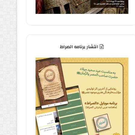
انتشار برنامه الصراط