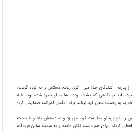
 از بدرقه کنندگان جدا مى کرد، رفت. دستش را به نرده گرفت.
د، باید بر نگاهى که پشت نرده ها به او خیره شده بود، غلبه
رد، به زحمت سعى کرد لبخند بزند. مأمور گذرنامه صدایش کرد:
 را با چهره او مطابقت کرد، مهر زد و به دستش داد و با دست
حافظى کردند. براى هم دست تکان دادند و به سمت سالن فرودگاه