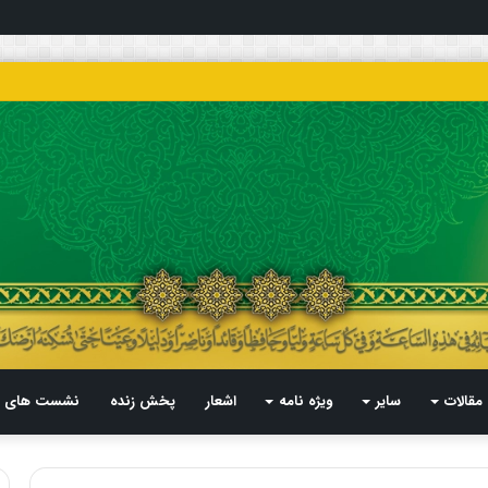
مقالات
سایر
ویژه نامه
اشعار
پخش زنده
نشست های م