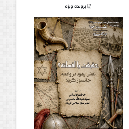
پرونده ویژه