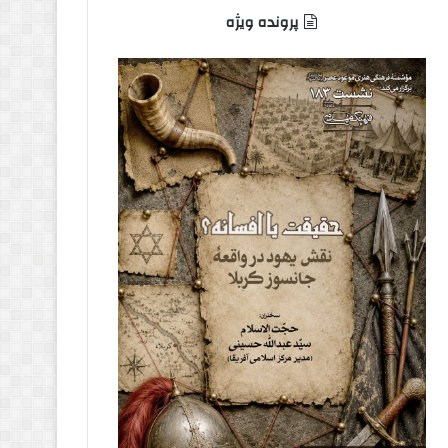
پرونده ویژه