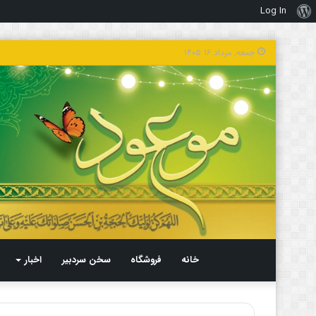
Log In
درباره
وردپرس
جمعه, مرداد ۱۶ ۱۴۰۵
خانه
فروشگاه
سخن سردبیر
اخبار