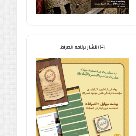
انتشار برنامه الصراط