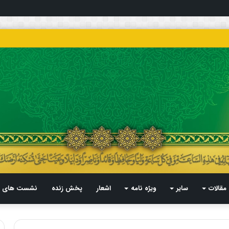
مقالات
سایر
ویژه نامه
اشعار
پخش زنده
نشست های م