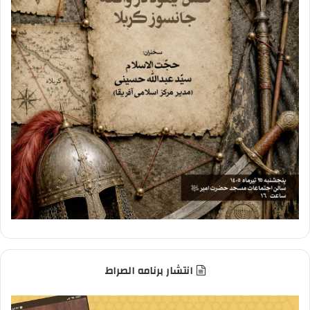
انتشار برنامه الصراط