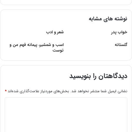
نوشته های مشابه
خواب پدر
شعر و ادب
گلستانه
اسب و شمشیر، پیمانه فهم من و
توست
دیدگاهتان را بنویسید
نشانی ایمیل شما منتشر نخواهد شد.
بخش‌های موردنیاز علامت‌گذاری شده‌اند
*
د
ی
د
گ