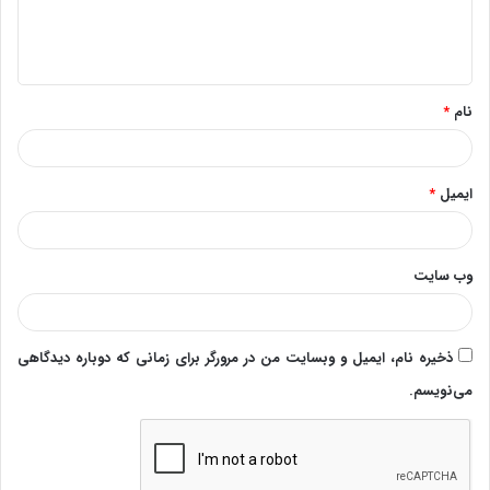
ا
ه
*
نام
*
ایمیل
*
وب‌ سایت
ذخیره نام، ایمیل و وبسایت من در مرورگر برای زمانی که دوباره دیدگاهی
می‌نویسم.