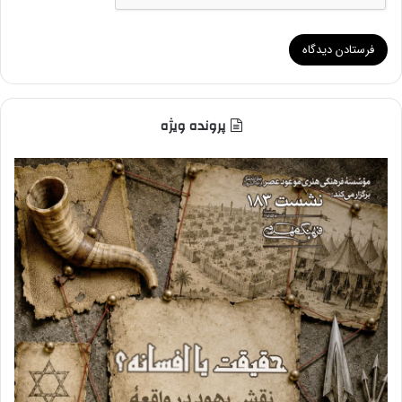
پرونده ویژه