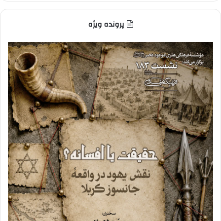
پرونده ویژه