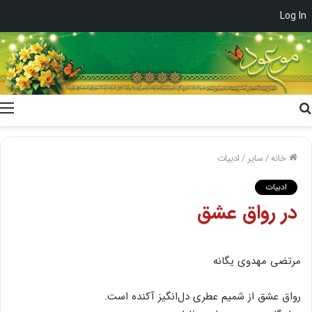
Log In
جستجو
برای
خانه
/
سایر
/
ادبیات
ادبیات
در رواق‌ عشق
مرتضی‌ مهدوی‌ یگانه‌
رواق‌ عشق‌ از شمیم‌ عطری‌ دل‌انگیز آکنده‌ است‌.