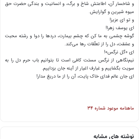
و شاخسار آن‌، اطاعتش‌ شاخ‌ و برگ‌، و انسانیت‌ و بندگی‌ حضرت‌ حق‌
میوه‌ شیرین‌ و گوارایش‌.
و تو ای‌ عزیز!
ای‌ یوسف‌ زهرا!
گوشه‌ چشمی‌ به‌ ما کن‌ که‌ چشم‌ بیمارت‌، دردها را دوا و رشته‌ محبت‌
و عشقت‌، دل‌ را از تعلّقات‌ رها می‌کند.
ای‌ «گل‌ نرگس‌»!
نیم‌نگاهی‌ از نرگس‌ مستت‌ کافی‌ است‌ تا بتوانیم‌ باب‌ حرم‌ دل‌ را به‌
سویت‌ بگشاییم‌ و غبارف اغیار از آینه‌ جان‌ بزداییم‌.
ای‌ جان‌ عالم‌ فدای‌ خاک‌ پایت‌، آن‌ را از ما دریغ‌ مدار!
ماهنامه
موعود شماره‌
۳۴
نوشته های مشابه