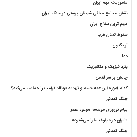
ماموریت مهم ایران
نقش مجامع مخفی شیطان پرستی در جنگ ایران
مهم ترین سلاح ایران
سقوط تمدن غرب
آرمگدون
دعا
بنرد فیزیک و متافیزیک
چالش بر سر قدس
کدام آموزه این‌همه خشم و تهدید دونالد ترامپ را حمایت می‌کند؟
جنگ تمدنی
پیام نوروزی موسسه موعود عصر
«ایران دارد بلوف ما را می‌شنود»
جنگ تمدنی