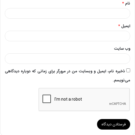
نام
*
ایمیل
*
وب‌ سایت
ذخیره نام، ایمیل و وبسایت من در مرورگر برای زمانی که دوباره دیدگاهی
می‌نویسم.