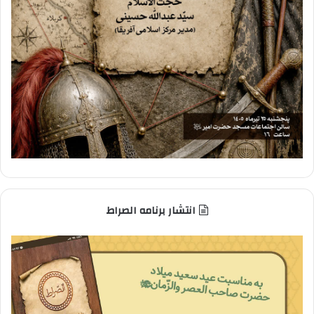
انتشار برنامه الصراط