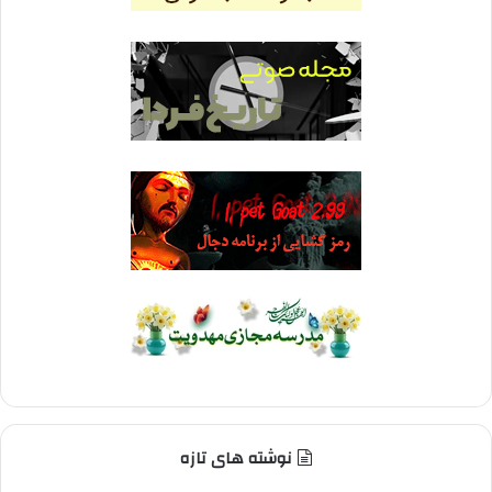
نوشته های تازه