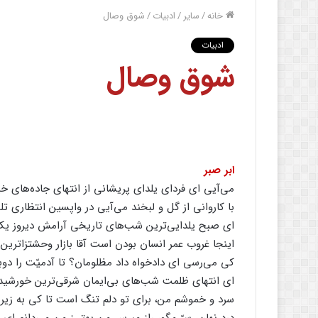
خانه
/
سایر
/
ادبیات
/
شوق‌ وصال‌
ادبیات
شوق‌ وصال‌
ابر صبر
می‌آیی‌ ای‌ فردای‌ یلدای‌ پریشانی‌ از انتهای‌ جاده‌های‌ خ
با کاروانی‌ از گل‌ و لبخند می‌آیی‌ در واپسین‌ انتظاری‌ تلخ
ای‌ صبح‌ یلدایی‌ترین‌ شب‌های‌ تاریخی‌ آرامش‌ دیروز یک‌
اینجا غروب‌ عمر انسان‌ بودن‌ است‌ آقا بازار وحشتزاترین‌ 
کی‌ می‌رسی‌ ای‌ دادخواه‌ داد مظلومان‌؟ تا آدمیّت‌ را دوبار
ای‌ انتهای‌ ظلمت‌ شب‌های‌ بی‌ایمان‌ شرقی‌ترین‌ خورشید ع
سرد و خموشم‌ من‌، برای‌ تو دلم‌ تنگ‌ است‌ تا کی‌ به‌ زیر