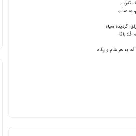
ف تفراب‌
 به‌ عذاب‌
‌، گردیده‌ سیاه‌
ّلا بالله
‌، به‌ هر شام‌ و پگاه‌