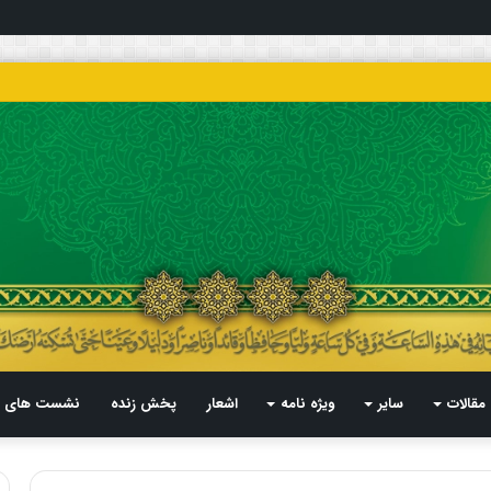
مقالات
سایر
ویژه نامه
اشعار
پخش زنده
نشست های م