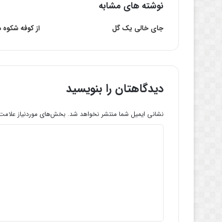
نوشته های مشابه
جای‌ خالی‌ یک‌ گل‌
از کوفه شکوه 
دیدگاهتان را بنویسید
نشانی ایمیل شما منتشر نخواهد شد.
بخش‌های موردنیاز علامت‌
د
ی
د
گ
ا
ه
*