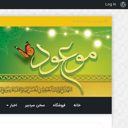
Log In
درباره
وردپرس
دوشنبه, مرداد ۱۹ ۱۴۰۵
خانه
فروشگاه
سخن سردبیر
اخبار