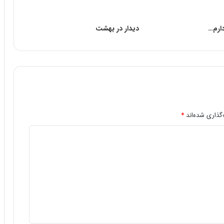
دارم…
دیدار در بهشت‌
گذاری شده‌اند
*