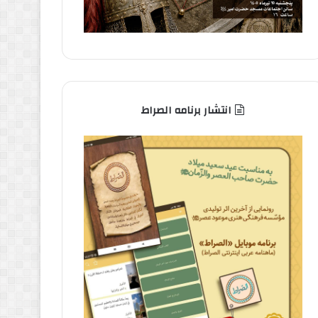
انتشار برنامه الصراط