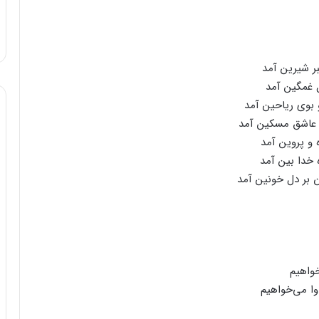
لبر شیرین‌ آمد
‌ غمگین‌ آمد
بوی‌ ریاحین‌ آمد
 عاشق‌ مسکین‌ آمد
 و پروین‌ آمد
 خدا بین‌ آمد
‌ بر دل‌ خونین‌ آمد
واهیم‌
ا می‌خواهیم‌