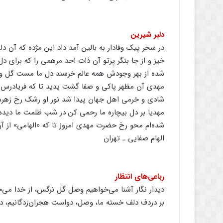
دلبر شیرین‌
در سحر پیک‌ وفادار به‌ بالین‌ آمد داد این‌ مژده‌ که‌ آن‌ د
خیز و از جا بنگر پرتو آن‌ ذات‌ احد مرهمی‌ را که‌ برای‌ دل
شده‌ از بهر وجودش‌ همه‌ عالم‌ خرسند دل‌ ما مست‌ گل‌ و 
مهدی‌ آن‌ مظهر پاکی‌ و صفا گشت‌ پدید تا که‌ فریادرس‌
شادی‌ و خرمی‌ اهل‌ جهان‌ پیدا شد نور او رشک‌ رخ‌ زهره‌
مهدیا بر دل‌ بیچاره‌ ما رحمی‌ کن‌ در شب‌ ظلمت‌ ما دیده‌
شده‌ام‌ محو رخ‌ حضرت‌ مهدی‌ امروز تا که‌ «الهامی‌» از آن
الهام‌ صفایی‌ ـ تهران‌
رباعی‌های‌ انتظار
دیدار نگار آشنا می‌خواهیم‌ وصل‌ گل‌ نرگس‌، از خدا می‌خ
بر دردف دلف خسته‌ ما، وصل‌، دواست‌ هجران‌زدگانیم‌، دو