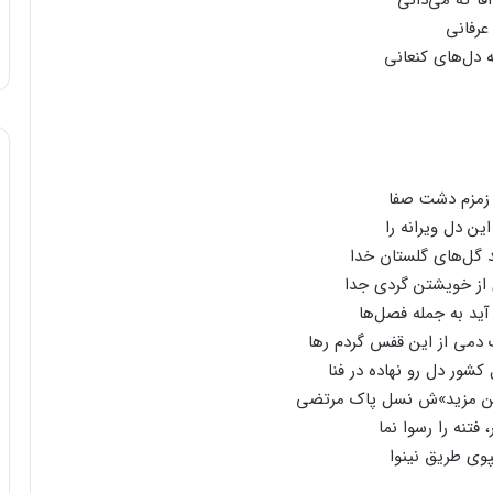
قا که‌ می‌دانی‌
عرفانی‌
 دل‌های‌ کنعانی‌
 زمزم‌ دشت‌ صفا
ن‌ دل‌ ویرانه‌ را
د گل‌های‌ گلستان‌ خدا
 از خویشتن‌ گردی‌ جدا
آید به‌ جمله‌ فصل‌ها
دمی‌ از این‌ قفس‌ گردم‌ رها
کشور دل‌ رو نهاده‌ در فنا
من‌ مزید»ش‌ نسل‌ پاک‌ مرتضی‌
فتنه‌ را رسوا نما
وی‌ طریق‌ نینوا