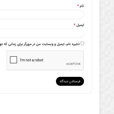
نام
*
ایمیل
*
ذخیره نام، ایمیل و وبسایت من در مرورگر برای زمانی که د