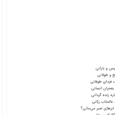
یس‌ و بارانی‌
‌ و طولانی‌
 فردای‌ طوفانی‌
بفحران‌ انسانی‌
ه‌ زنده‌ گردانی‌
المتاب‌ ربّانی‌
 ابرهای‌ صبر می‌مانی‌؟