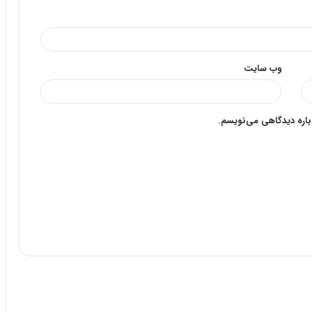
وب‌ سایت
وباره دیدگاهی می‌نویسم.