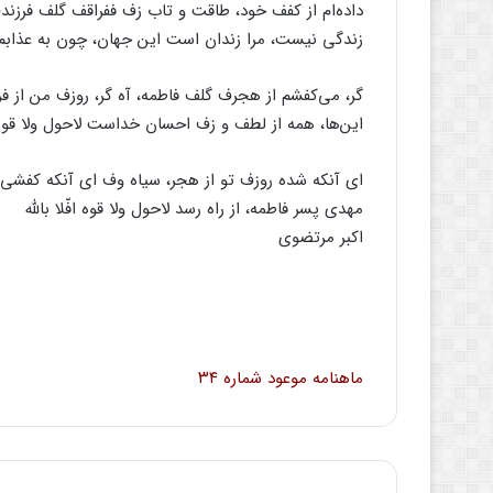
داده‌ام‌ از کفف خود، طاقت‌ و تاب‌ زف ففراقف گلف فرزند
زندگی‌ نیست‌، مرا زندان‌ است‌ این‌ جهان‌، چون‌ به‌ عذابم‌،
گر، می‌کفشم‌ از هجرف گلف فاطمه‌، آه‌ گر، روزف من‌ از فراق
این‌ها، همه‌ از لطف‌ و زف احسان‌ خداست‌ لاحول‌ ولا قوه‌ اف
ای‌ آنکه‌ شده‌ روزف تو از هجر، سیاه‌ وف ای‌ آنکه‌ کفشی‌ آه
مهدی‌ پسر فاطمه‌، از راه‌ رسد لاحول‌ ولا قوه‌ افّلا بالله
اکبر مرتضوی‌
ماهنامه
موعود شماره‌
۳۴