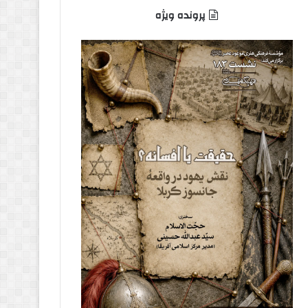
پرونده ویژه