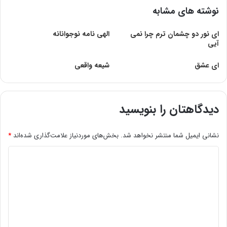
نوشته های مشابه
ای نور دو چشمان ترم چرا نمی
الهی نامه نوجوانانه
آیی
ای عشق
شیعه واقعى
دیدگاهتان را بنویسید
نشانی ایمیل شما منتشر نخواهد شد.
بخش‌های موردنیاز علامت‌گذاری شده‌اند
*
د
ی
د
گ
ا