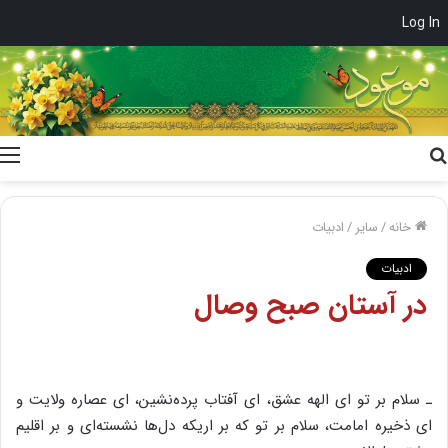
Log In
جستجو
برای
خانه
/
سایر
/
ادبیات
ادبیات
در آستان‌ صبح‌ وصال‌
ـ سلام‌ بر تو ای‌ الهه‌ عشق‌، ای‌ آفتاب‌ پرده‌نشین‌، ای‌ عصاره‌ ولایت‌ و
ای‌ ذخیره‌ امامت‌، سلام‌ بر تو که‌ بر اریکه‌ دل‌ها نشسته‌ای‌ و بر اقلیم‌