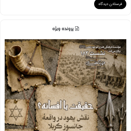
پرونده ویژه