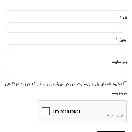
ه
*
نام
*
ایمیل
*
وب‌ سایت
ذخیره نام، ایمیل و وبسایت من در مرورگر برای زمانی که دوباره دیدگاهی
می‌نویسم.