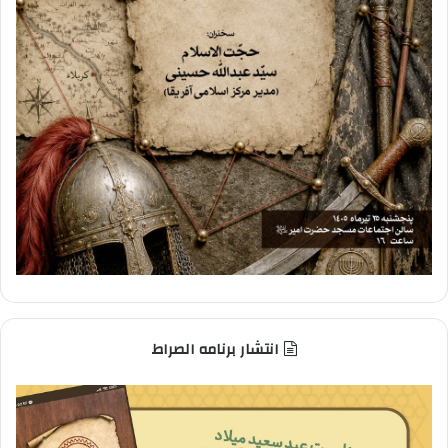
انتشار برنامه الصراط