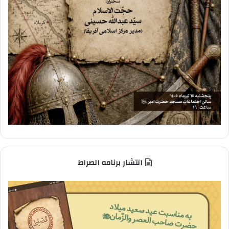
انتشار برنامه الصراط