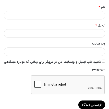
*
نام
*
ایمیل
*
وب‌ سایت
ذخیره نام، ایمیل و وبسایت من در مرورگر برای زمانی که دوباره دیدگاهی
می‌نویسم.