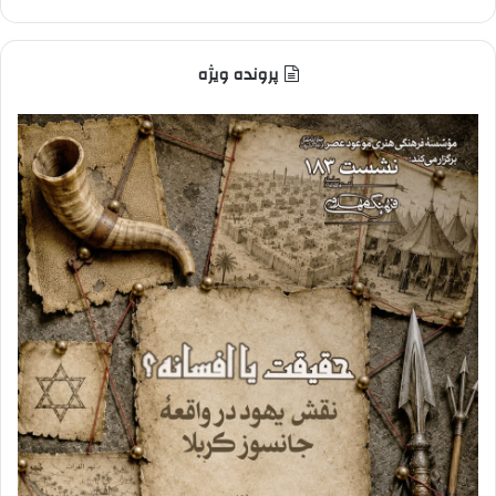
پرونده ویژه