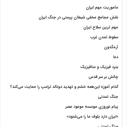
ماموریت مهم ایران
نقش مجامع مخفی شیطان پرستی در جنگ ایران
مهم ترین سلاح ایران
سقوط تمدن غرب
آرمگدون
دعا
بنرد فیزیک و متافیزیک
چالش بر سر قدس
کدام آموزه این‌همه خشم و تهدید دونالد ترامپ را حمایت می‌کند؟
جنگ تمدنی
پیام نوروزی موسسه موعود عصر
«ایران دارد بلوف ما را می‌شنود»
جنگ تمدنی