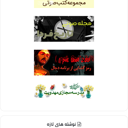
نوشته های تازه