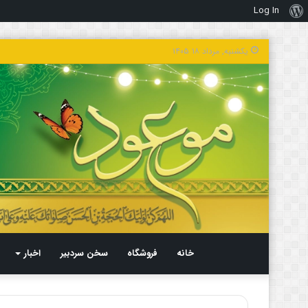
Log In
درباره
وردپرس
یکشنبه, مرداد ۱۸ ۱۴۰۵
خانه
فروشگاه
سخن سردبیر
اخبار