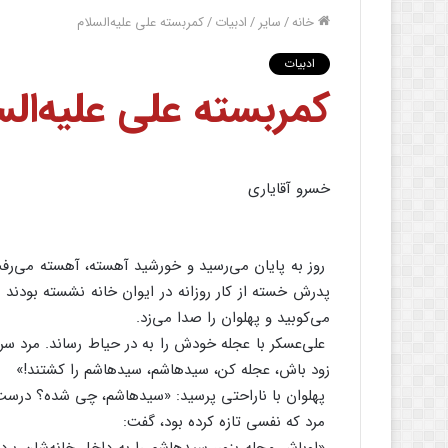
خانه
/
سایر
/
ادبیات
/
کمربسته‌ علی‌ علیه‌السلام‌
ادبیات
کمربسته‌ علی‌ علیه‌الس
خسرو آقایاری‌
روز به‌ پایان‌ می‌رسید و خورشید آهسته‌، آهسته‌ می‌رفت
پدرش‌ خسته‌ از کار روزانه‌ در ایوان‌ خانه‌ نشسته‌ بودند
می‌کوبید و پهلوان‌ را صدا می‌زد.
علی‌عسکر با عجله‌ خودش‌ را به‌ در حیاط‌ رساند. مرد سرا
زود باش‌، عجله‌ کن‌، سیدهاشم‌، سیدهاشم‌ را کشتند!»
پهلوان‌ با ناراحتی‌ پرسید: «سیدهاشم‌، چی‌ شده‌؟ درست‌
مرد که‌ نفسی‌ تازه‌ کرده‌ بود، گفت‌: