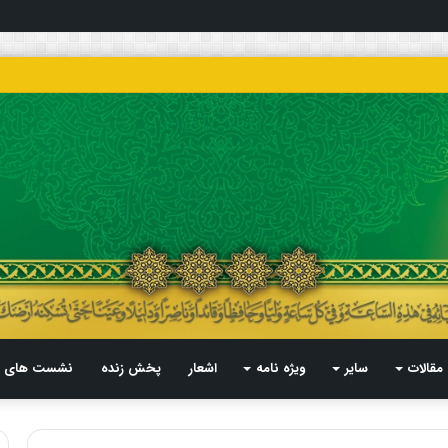
مقالات
سایر
ویژه نامه
اشعار
پخش زنده
نشست های م