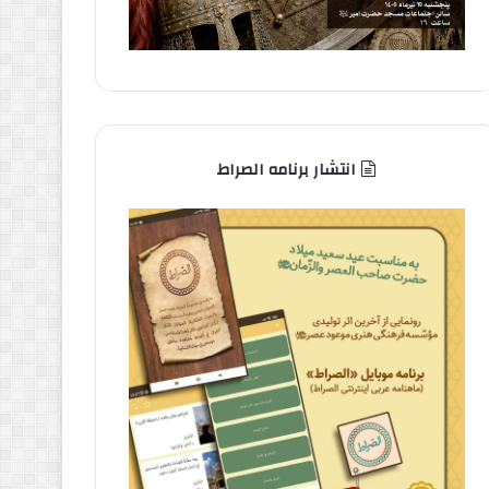
انتشار برنامه الصراط