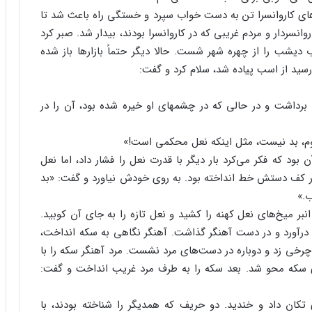
ای‌ کاروانسرا تن‌ به‌ دست‌ خواب‌ سپرد و خستگی‌ راه‌ باعث‌ شد تا
وانسردار و مردم‌ غریبی‌ که‌ در کاروانسرا بودند، بیدار شد. صبر کرد
‌ دیشب‌ را از چهره‌ شهر شست‌. حالا دیگر حتماً بازارها باز شده‌
 رسید از اسب‌ پیاده‌ شد، سلام‌ کرد و گفت‌:
 برداشت‌ و در حالی‌ که‌ در چشمهای‌ او خیره‌ شده‌ بود، آن‌ را در
، بد نیست‌، مثل‌ اینکه‌ نعل‌ محکمی‌ است‌!»
بود که‌ فکر می‌کرد بار دیگر با قدرت‌ نعل‌ را فشار داد، اما نعل‌
 کف‌ دستش‌ خط‌ انداخته‌ بود. به‌ روی‌ خودش‌ نیاورد و گفت‌: «بد
‌.»
ر میخ‌های‌ نعل‌ کهنه‌ را کشید و نعل‌ تازه‌ را به‌ جای‌ آن‌ کوبید.
‌ درآورد و در دست‌ آهنگر گذاشت‌. آهنگر نگاهی‌ به‌ سکه‌ انداخت‌،
وا چرخی‌ زد و دوباره‌ در دست‌های‌ مرد نشست‌. مرد آهنگر سکه‌ را با
 سکه‌ محو شد. بعد سکه‌ را به‌ طرف‌ مرد غریب‌ انداخت‌ و گفت‌:
تکان‌ داد و خندید. دو حریف‌ که‌ همدیگر را شناخته‌ بودند، با