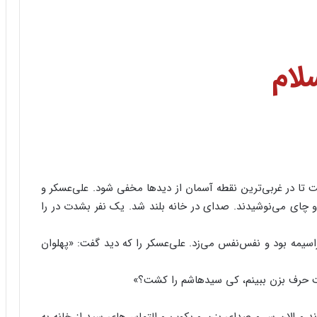
لام‌
‌ تا در غربی‌ترین‌ نقطه‌ آسمان‌ از دیدها مخفی‌ شود. علی‌عسکر و
 و چای‌ می‌نوشیدند. صدای‌ در خانه‌ بلند شد. یک‌ نفر بشدت‌ در را
سیمه‌ بود و نفس‌نفس‌ می‌زد. علی‌عسکر را که‌ دید گفت‌: «پهلوان‌
 حرف‌ بزن‌ ببینم‌، کی‌ سیدهاشم‌ را کشت‌؟»