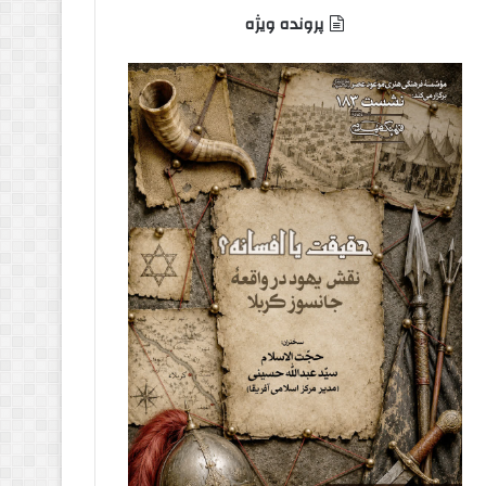
پرونده ویژه