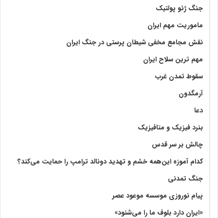
جنگ ژئو پولتیک
ماموریت مهم ایران
نقش مجامع مخفی شیطان پرستی در جنگ ایران
مهم ترین سلاح ایران
سقوط تمدن غرب
آرمگدون
دعا
بنرد فیزیک و متافیزیک
چالش بر سر قدس
کدام آموزه این‌همه خشم و تهدید دونالد ترامپ را حمایت می‌کند؟
جنگ تمدنی
پیام نوروزی موسسه موعود عصر
«ایران دارد بلوف ما را می‌شنود»