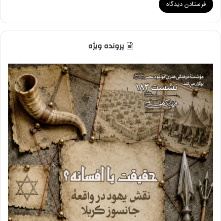
پرونده ویژه