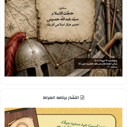
انتشار برنامه الصراط