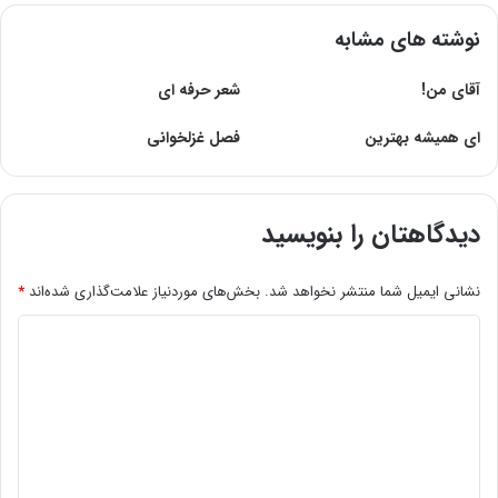
نوشته های مشابه
آقای من!
شعر حرفه ای
اى همیشه بهترین
فصل غزلخوانی
دیدگاهتان را بنویسید
نشانی ایمیل شما منتشر نخواهد شد.
بخش‌های موردنیاز علامت‌گذاری شده‌اند
*
د
ی
د
گ
ا
ه