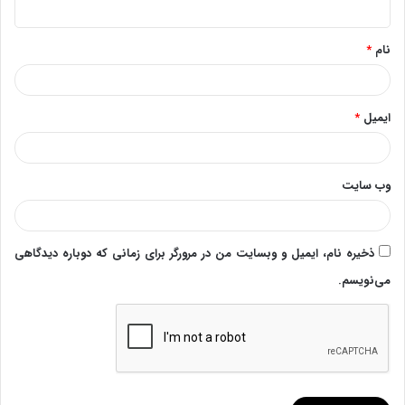
*
نام
*
ایمیل
*
وب‌ سایت
ذخیره نام، ایمیل و وبسایت من در مرورگر برای زمانی که دوباره دیدگاهی
می‌نویسم.