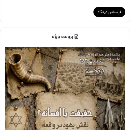
پرونده ویژه