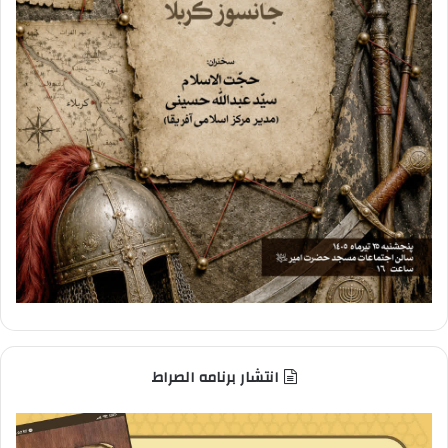
انتشار برنامه الصراط