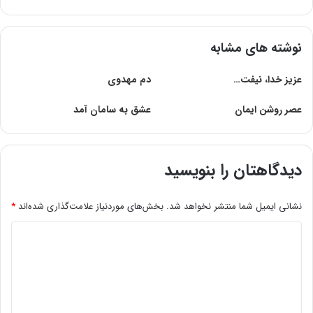
نوشته های مشابه
عزیز خدا، نیفت…
دم مهدوی
عصر روشن ایمان
عشق به سامان آمد
دیدگاهتان را بنویسید
نشانی ایمیل شما منتشر نخواهد شد.
بخش‌های موردنیاز علامت‌گذاری شده‌اند
*
د
ی
د
گ