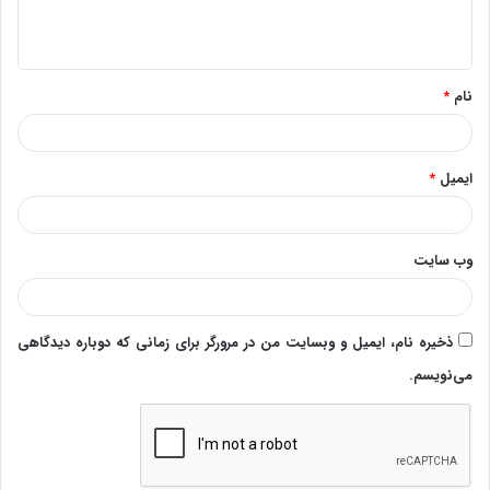
ا
ه
*
نام
*
ایمیل
*
وب‌ سایت
ذخیره نام، ایمیل و وبسایت من در مرورگر برای زمانی که دوباره دیدگاهی
می‌نویسم.