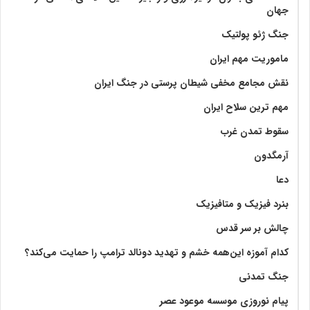
جهان
جنگ ژئو پولتیک
ماموریت مهم ایران
نقش مجامع مخفی شیطان پرستی در جنگ ایران
مهم ترین سلاح ایران
سقوط تمدن غرب
آرمگدون
دعا
بنرد فیزیک و متافیزیک
چالش بر سر قدس
کدام آموزه این‌همه خشم و تهدید دونالد ترامپ را حمایت می‌کند؟
جنگ تمدنی
پیام نوروزی موسسه موعود عصر