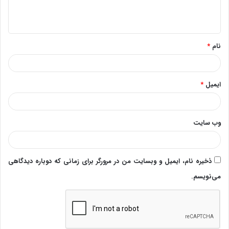
ا
ه
*
نام
*
ایمیل
*
وب‌ سایت
ذخیره نام، ایمیل و وبسایت من در مرورگر برای زمانی که دوباره دیدگاهی
می‌نویسم.