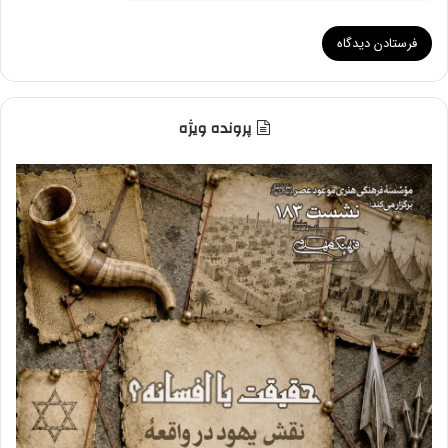
پرونده ویژه