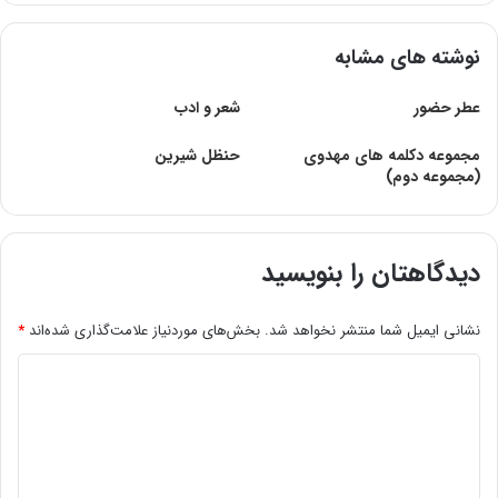
نوشته های مشابه
عطر حضور
شعر و ادب
مجموعه دکلمه های مهدوی
حنظل‌ شیرین‌
(مجموعه دوم)
دیدگاهتان را بنویسید
نشانی ایمیل شما منتشر نخواهد شد.
بخش‌های موردنیاز علامت‌گذاری شده‌اند
*
د
ی
د
گ