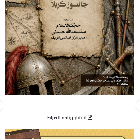
انتشار برنامه الصراط