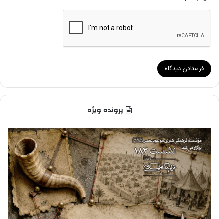
پرونده ویژه