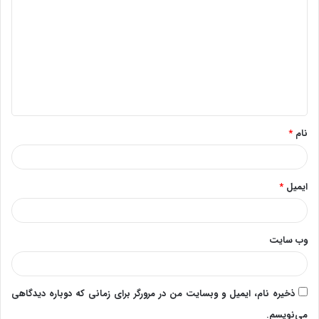
ی
د
گ
ا
ه
*
نام
*
ایمیل
*
وب‌ سایت
ذخیره نام، ایمیل و وبسایت من در مرورگر برای زمانی که دوباره دیدگاهی
می‌نویسم.