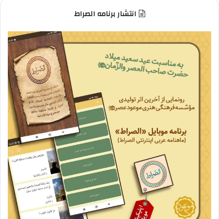
انتشار برنامه الصراط