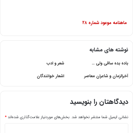
ماهنامه موعود شماره
۲۸
نوشته های مشابه
باده بده ساقی ولی …
شعر و ادب
آخرالزمان و شاعران معاصر
اشعار خوانندگان‌
دیدگاهتان را بنویسید
نشانی ایمیل شما منتشر نخواهد شد.
بخش‌های موردنیاز علامت‌گذاری شده‌اند
*
د