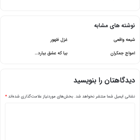
نوشته های مشابه
شیعه واقعى
غزل ظهور
امواج جمکران
بیا که عشق ببارد…
دیدگاهتان را بنویسید
نشانی ایمیل شما منتشر نخواهد شد.
بخش‌های موردنیاز علامت‌گذاری شده‌اند
*
د
ی
د
گ