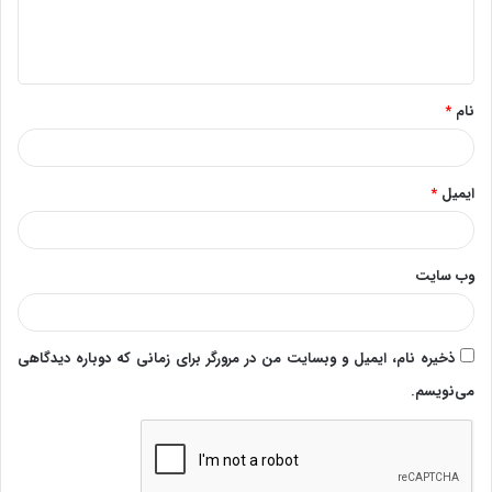
ا
ه
*
نام
*
ایمیل
*
وب‌ سایت
ذخیره نام، ایمیل و وبسایت من در مرورگر برای زمانی که دوباره دیدگاهی
می‌نویسم.