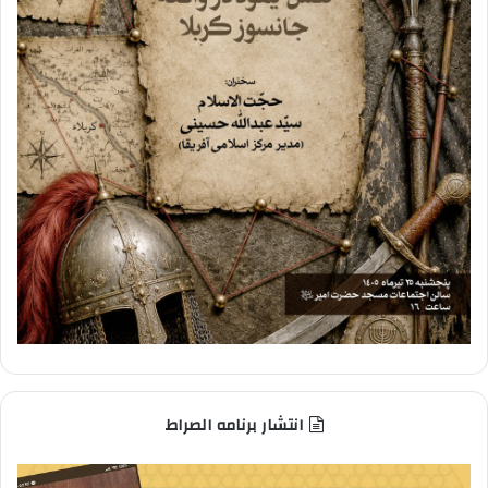
انتشار برنامه الصراط