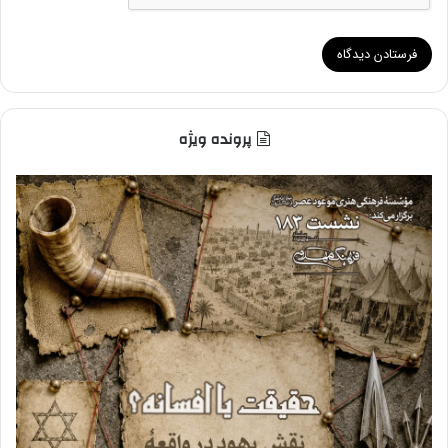
پرونده ویژه