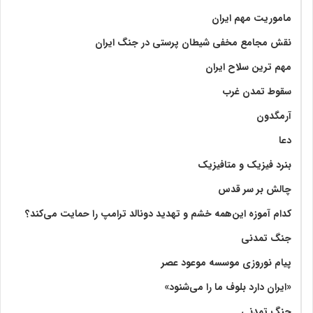
ماموریت مهم ایران
نقش مجامع مخفی شیطان پرستی در جنگ ایران
مهم ترین سلاح ایران
سقوط تمدن غرب
آرمگدون
دعا
بنرد فیزیک و متافیزیک
چالش بر سر قدس
کدام آموزه این‌همه خشم و تهدید دونالد ترامپ را حمایت می‌کند؟
جنگ تمدنی
پیام نوروزی موسسه موعود عصر
«ایران دارد بلوف ما را می‌شنود»
جنگ تمدنی