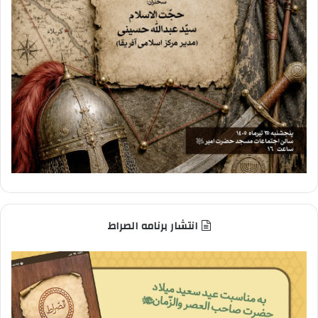
انتشار برنامه الصراط