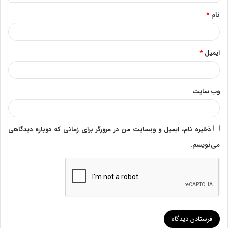
*
نام
*
ایمیل
*
وب‌ سایت
ذخیره نام، ایمیل و وبسایت من در مرورگر برای زمانی که دوباره دیدگاهی
می‌نویسم.