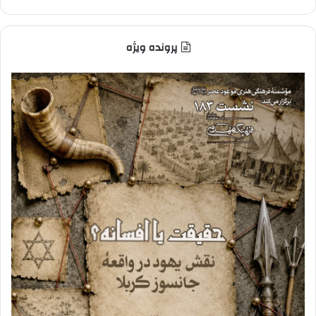
پرونده ویژه