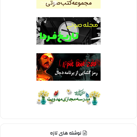
نوشته های تازه