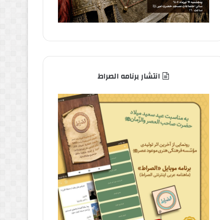
انتشار برنامه الصراط