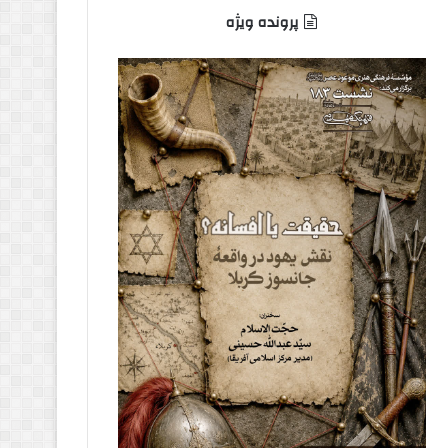
پرونده ویژه