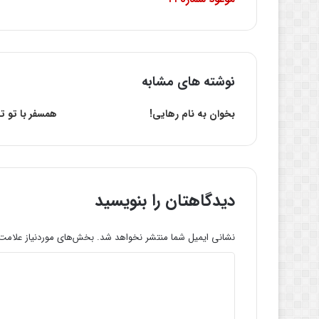
نوشته های مشابه
بخوان به نام رهایی!
همسفر با تو تا 
دیدگاهتان را بنویسید
نشانی ایمیل شما منتشر نخواهد شد.
بخش‌های موردنیاز علامت‌
د
ی
د