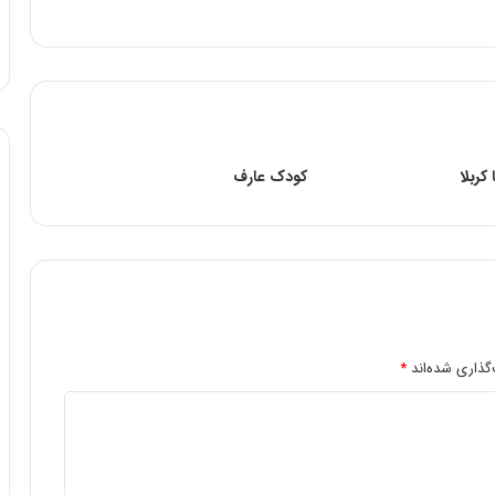
کربلا
کودک‌ عارف‌
گذاری شده‌اند
*