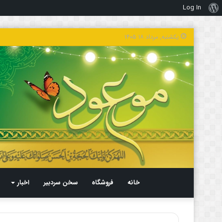
Log In
درباره
وردپرس
یکشنبه, مرداد ۱۸ ۱۴۰۵
خانه
فروشگاه
سخن سردبیر
اخبار