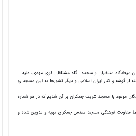
ن میعادگاه منتظران و سجده گاه مشتاقان کوى مهدى، علیه
 از گوشه و کنار ایران اسلامى و دیگر کشورها به این مسجد رو
دگان موعود با مسجد شریف جمکران بر آن شدیم که در هر شماره
 معاونت فرهنگى مسجد مقدس جمکران تهیه و تدوین شده و