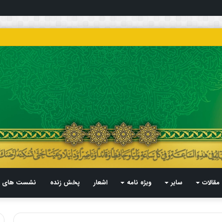
مقالات
سایر
ویژه نامه
اشعار
پخش زنده
نشست های م