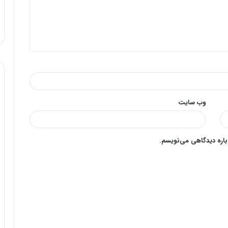
وب‌ سایت
وباره دیدگاهی می‌نویسم.