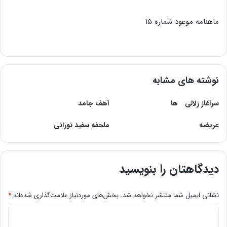
ماهنامه موعود شماره ۱۵
نوشته های مشابه
سرآغاز زلالى ها
آهف جامد
عریضه
ملحفه سفید نورانى
دیدگاهتان را بنویسید
نشانی ایمیل شما منتشر نخواهد شد.
بخش‌های موردنیاز علامت‌گذاری شده‌اند
*
د