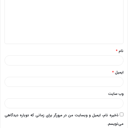
ی
د
گ
ا
ه
*
نام
*
ایمیل
*
وب‌ سایت
ذخیره نام، ایمیل و وبسایت من در مرورگر برای زمانی که دوباره دیدگاهی
می‌نویسم.