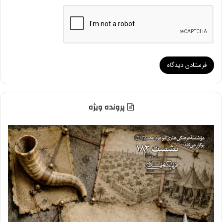
پرونده ویژه