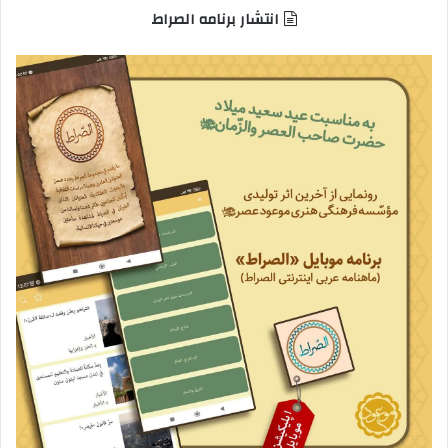
انتشار برنامه الصراط