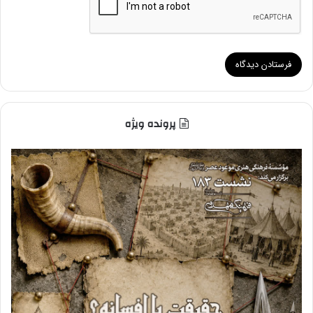
پرونده ویژه