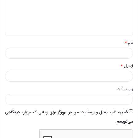
گ
ا
ه
*
نام
*
ایمیل
*
وب‌ سایت
ذخیره نام، ایمیل و وبسایت من در مرورگر برای زمانی که دوباره دیدگاهی
می‌نویسم.