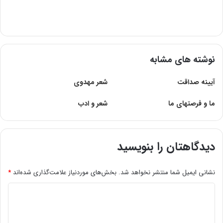
نوشته های مشابه
آیینه صداقت
شعر مهدوى
ما و فرصتهاى ما
شعر و ادب
دیدگاهتان را بنویسید
نشانی ایمیل شما منتشر نخواهد شد.
بخش‌های موردنیاز علامت‌گذاری شده‌اند
*
د
ی
د