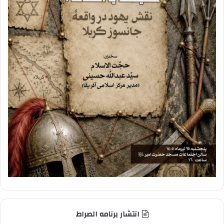
انتشار برنامه الصراط