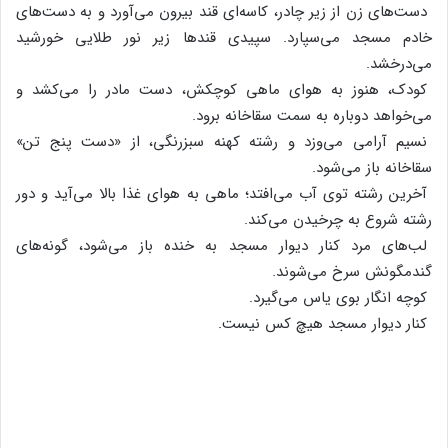
دست‌های‌ زن‌ از زیر چادر، کاسه‌ای‌ قند بیرون‌ می‌آورد و به‌ دست‌های‌
خادم‌ مسجد می‌سپارد. سپیدی‌ قندها زیر نور طلایی‌ خورشید
می‌درخشد.
کودک‌، هنوز به‌ هوای‌ ماهی‌ کوچکش‌، دست‌ مادر را می‌کشد و
می‌خواهد دوباره‌ به‌ سمت‌ سقاخانه‌ برود.
نسیم‌ آرامی‌ می‌وزد و رشته‌ کهنه‌ سبزرنگی‌، از «دست‌ پنج‌ تن‌»
سقاخانه‌ باز می‌شود.
آخرین‌ رشته‌ توی‌ آب‌ می‌افتد؛ ماهی‌ به‌ هوای‌ غذا بالا می‌آید و دور
رشته‌ شروع‌ به‌ چرخیدن‌ می‌کند.
لب‌های‌ مرد کنار دیوار مسجد به‌ خنده‌ باز می‌شود، گونه‌های‌
گندمگونش‌ سرخ‌ می‌شوند.
کوچه‌ انگار بوی‌ یاس‌ می‌گیرد.
کنار دیوار مسجد هیچ‌ کس‌ نیست‌.