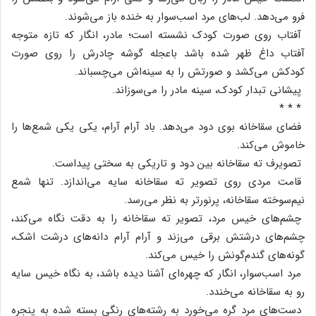
فرو می‌دهد. لب‌های‌ مرد اسب‌سوار به‌ خنده‌ باز می‌شوند.
آفتاب‌ روی‌ صورت‌ کودک‌ نشسته‌ است‌؛ مادر، انگار که‌ تازه‌ متوجه‌
آفتاب‌ داغ‌ ظهر شده‌ باشد باعجله‌ گوشه‌ چادرش‌ را روی‌ صورت‌
کودکش‌ می‌کشد و صورتش‌ را به‌ سینه‌اش‌ می‌چسباند.
پیشانی‌ تبدار کودک‌، سینه‌ مادر را می‌سوزاند.
* * *
فضای‌ سقاخانه‌ بوی‌ دود می‌دهد. باد آرام‌ آرام‌، یکی‌ یکی‌ شمع‌ها را
خاموش‌ می‌کند.
تصویرف ته‌ سقاخانه‌ بین‌ دود و تاریکی‌ به‌ سختی‌ پیداست‌.
قامت‌ مردی‌ روی‌ تصویر ته‌ سقاخانه‌ سایه‌ می‌اندازد. تنها شمع‌
نیم‌سوخته‌ سقاخانه‌، پرنورتر به‌ نظر می‌رسد.
چشم‌های‌ خیس‌ مرد، تصویر ته‌ سقاخانه‌ را به‌ دقت‌ نگاه‌ می‌کند،
چشم‌های‌ درشتش‌ برقی‌ می‌زند و آرام‌ آرام‌ دانه‌های‌ درشت‌ اشک‌،
گونه‌های‌ گندم‌گونش‌ را خیس‌ می‌کند.
مرد اسب‌سوار، انگار که‌ چهره‌ای‌ آشنا دیده‌ باشد، به‌ نگاه‌ خیس‌ سایه‌
رو به‌ سقاخانه‌ می‌خندد.
دست‌های‌ مرد گره‌ می‌خورد به‌ رشته‌های‌ رنگی‌ بسته‌ شده‌ به‌ پنجره‌