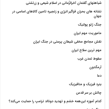
شباهتهای گفتمان آخر‌الزّمانی در اسلام شیعی و زرتشتی
نشانه های بحران فراگیر انرژی و زنجیره تامین کالاهای اساسی در
جهان
جنگ ژئو پولتیک
ماموریت مهم ایران
نقش مجامع مخفی شیطان پرستی در جنگ ایران
مهم ترین سلاح ایران
سقوط تمدن غرب
آرمگدون
دعا
بنرد فیزیک و متافیزیک
چالش بر سر قدس
کدام آموزه این‌همه خشم و تهدید دونالد ترامپ را حمایت می‌کند؟