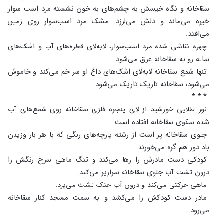
سقاخانه‌ و نگاه‌ خیسش‌ به‌ چشم‌های‌ به‌ خون‌ نشسته‌ مرد اسب‌ سوار
خیره‌ می‌ماند و دلش‌ می‌لرزد. مشک‌ مرد اسب‌سوار روی‌ زمین‌
می‌افتد.
چهره‌ نقاشی‌ شده‌ مرد اسب‌سوار، لابه‌لای‌ قطره‌های‌ آب‌ و اشک‌های‌
سایه‌ رو به‌ سقاخانه‌ غرق‌ می‌شود.
تنها شمع‌ سقاخانه‌ لابه‌لای‌ اشک‌های‌ داغ‌ او سر خم‌ می‌کند و خاموش‌
می‌شود، سقاخانه‌ تاریک‌ تاریک‌ می‌شود.
* * *
نور طلایی‌ خورشید از لای‌ پنجره‌ فلزی‌ سقاخانه‌ روی‌ شمع‌های‌ آب‌
شده‌ سکوی‌ سقاخانه‌ افتاده‌ است‌.
جلوی‌ سقاخانه‌ پر است‌ از رشته‌ پارچه‌های‌ رنگی‌ که‌ با هر بار وزیدن‌
باد دور هم‌ گره‌ می‌خورند.
کودکی‌ دست‌ مادرش‌ را رها می‌کند و تنگ‌ ماهی‌ سرخ‌ رنگش‌ را
درون‌ تشت‌ آب‌ جلوی‌ سقاخانه‌ سرازیر می‌کند.
ماهی‌ حرکتی‌ می‌کند و درون‌ آب‌ خنک‌ تشت‌ می‌پرد.
مادر دست‌ کودکش‌ را می‌کشد و به‌ سمت‌ مسجد کنار سقاخانه‌
می‌رود.