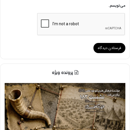
می‌نویسم.
پرونده ویژه