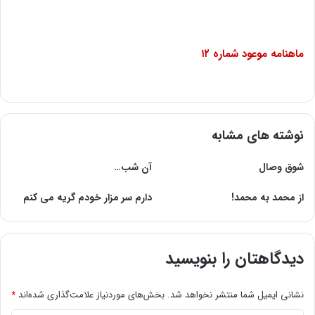
ماهنامه موعود شماره ۱۲
نوشته های مشابه
شوق وصال
آن شب…
از محمد به محمد!
دارم سر مزار خودم گریه می کنم
دیدگاهتان را بنویسید
نشانی ایمیل شما منتشر نخواهد شد.
بخش‌های موردنیاز علامت‌گذاری شده‌اند
*