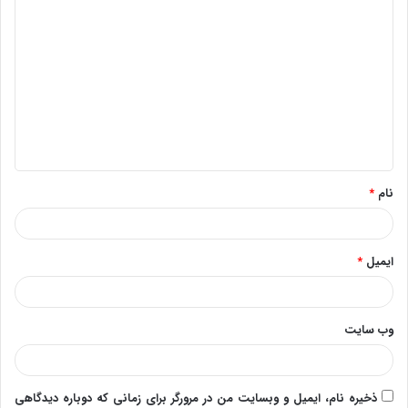
د
ی
د
گ
ا
ه
*
نام
*
ایمیل
*
وب‌ سایت
ذخیره نام، ایمیل و وبسایت من در مرورگر برای زمانی که دوباره دیدگاهی