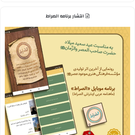
انتشار برنامه الصراط