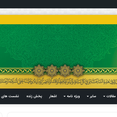
مقالات
سایر
ویژه نامه
اشعار
پخش زنده
نشست های م