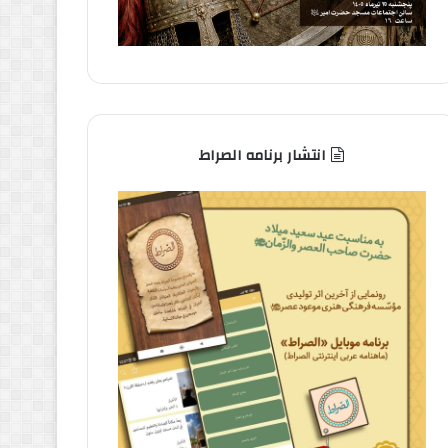
انتشار برنامه الصراط