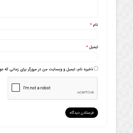
ه
*
نام
*
ایمیل
*
ذخیره نام، ایمیل و وبسایت من در مرورگر برای زمانی که د