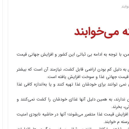
ن، با توجه به ادامه بی ثباتی این کشور و افزایش جهانی قیمت
من به دلیل کم بودن اراضی قابل کشت، نیازمند آن است که بیشتر
ه قیمت جهانی غذا و سوخت افزایش یافته است.
ون نفر، یا ۲۲ درصد از ساکنان نمی توانند برای خودشان غذا تهیه کنند و یا به‌اندازه کافی غذا
ن ندارند، به همین دلیل آنها غذای خودشان را کشت نمی‌کنند و
ی، بخرند.
یمن به دلیل افزایش قیمت غذا متضرر می‌شوند؛ آنها در حاشیه نابودی امنیت