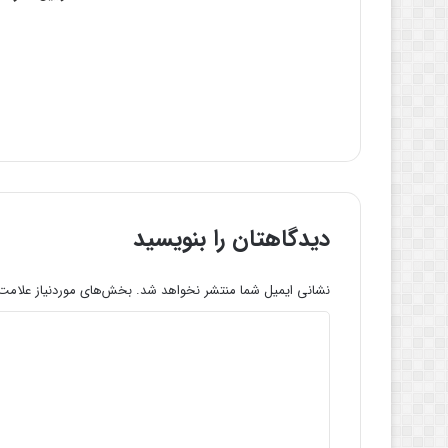
دیدگاهتان را بنویسید
نشانی ایمیل شما منتشر نخواهد شد.
بخش‌های موردنیاز علامت‌
د
ی
د
گ
ا