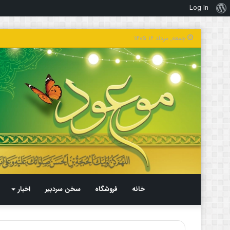
Log In
درباره
وردپرس
جمعه, مرداد ۱۶ ۱۴۰۵
خانه
فروشگاه
سخن سردبیر
اخبار