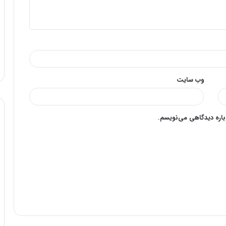
وب‌ سایت
وباره دیدگاهی می‌نویسم.