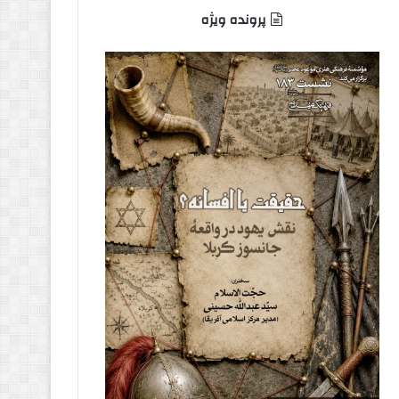
پرونده ویژه