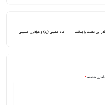
قدر این نعمت را بدانند
امام خمینی (ره) و عزاداری حسینی
گذاری شده‌اند
*