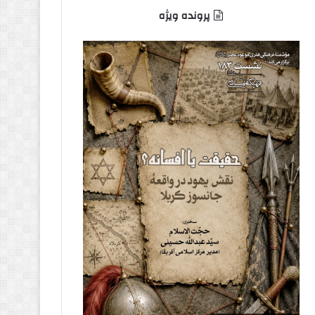
پرونده ویژه