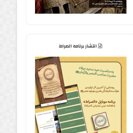
انتشار برنامه الصراط