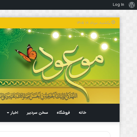
Log In
درباره
وردپرس
یکشنبه, مرداد ۱۸ ۱۴۰۵
خانه
فروشگاه
سخن سردبیر
اخبار