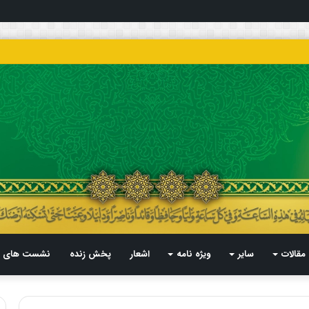
مقالات
سایر
ویژه نامه
اشعار
پخش زنده
نشست های م