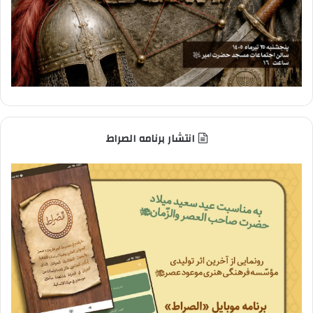
انتشار برنامه الصراط