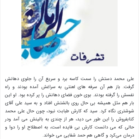
علی محمد دستش را سمت کاسه برد و سریع آن را جلوی دهانش
گرفت. باز هم آن سرفه های لعنتی به سراغش آمده بودند و راه
نفسش را گرفته بودند. بوی خون فضای دهانش را پر کرده بود. او این
بار هم مثل همیشه بی حال روی بالشتش افتاد و به سید علی آقای
شوشتری نگاه کرد. سید که کارش طبابت نبود، چون حال علی محمد
کتابفروش را این طور می دید، هر از چندی به بالینش می آمد ودر
حالی که می دانست کارش بی فایده است، به اصطلاح او را دوا و
درمان می‌کرد و گاهی هم حمد شفایی می خواند.