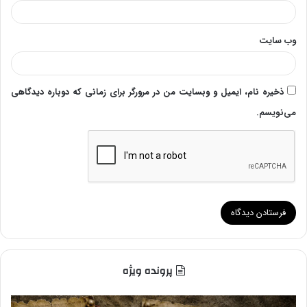
وب‌ سایت
ذخیره نام، ایمیل و وبسایت من در مرورگر برای زمانی که دوباره دیدگاهی
می‌نویسم.
پرونده ویژه