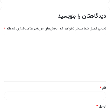
دیدگاهتان را بنویسید
نشانی ایمیل شما منتشر نخواهد شد.
بخش‌های موردنیاز علامت‌گذاری شده‌اند
*
د
ی
د
گ
ا
ه
*
نام
*
ایمیل
*