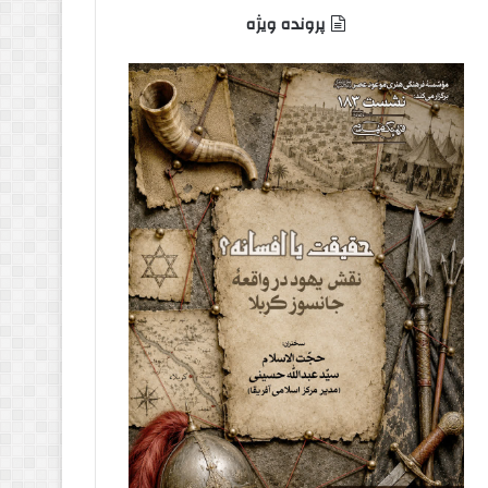
پرونده ویژه