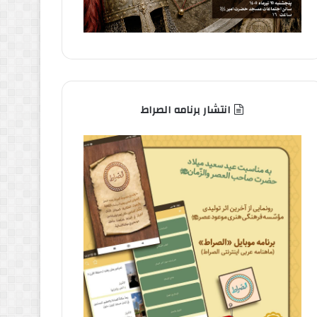
انتشار برنامه الصراط