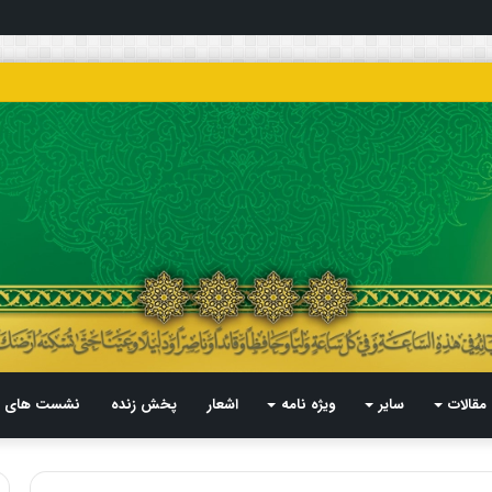
مقالات
سایر
ویژه نامه
اشعار
پخش زنده
نشست های م