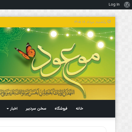
Log In
درباره
وردپرس
یکشنبه, مرداد ۱۸ ۱۴۰۵
خانه
فروشگاه
سخن سردبیر
اخبار