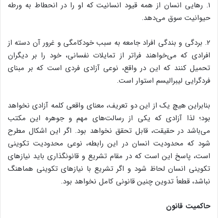
۱. رهایی انسان از همه قیود انسانیت که او را در انحطاط به ورطه
حیوانیت سوق می‌دهد.
۲. بردگی و بندگی افراد جامعه به سبب خودکامگی و غرور آن دسته از
افرادی که می‌خواهند فراتر از تمایلات نفسانی، خود را بر دیگران
تحمیل کنند که این در واقع، نوعی آزادی فردی است که بر مبنای
فردگرایی لیبرالیسم استوار است.
بنابراین هیچ یک از این دو تعریف، معنای واقعی کلمه آزادی نخواهد
بود؛ لذا آزادی که یکی از رسالت‌های مهم و جوهره این مکتب
می‌باشد در حقیقت، قابل تحقق نخواهد بود. اگر این اشکال مطرح
شود که محدودیت انسان در این رابطه، نوعی محدودیت تکوینی
است، پاسخ این است که در مقام تشریع و قانونگذاری باید نیازهای
تکوینی انسان لحاظ شود و اگر تشریع با نیازهای تکوینی هماهنگ
نباشد، قطعاً تدوین چنین قانونی کامل نخواهد بود.
حاکمیت قانون