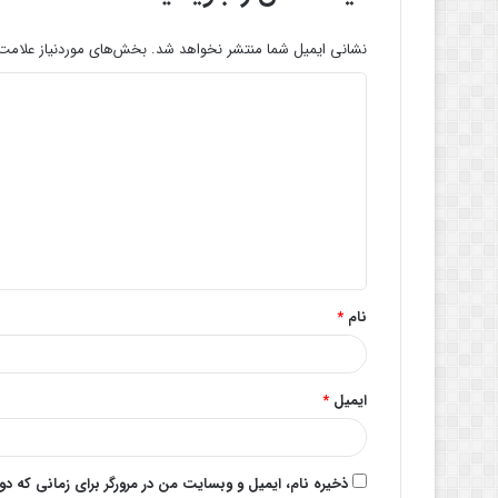
نشانی ایمیل شما منتشر نخواهد شد.
بخش‌های موردنیاز علامت‌
د
ی
د
گ
ا
ه
*
نام
*
ایمیل
*
ذخیره نام، ایمیل و وبسایت من در مرورگر برای زمانی که د