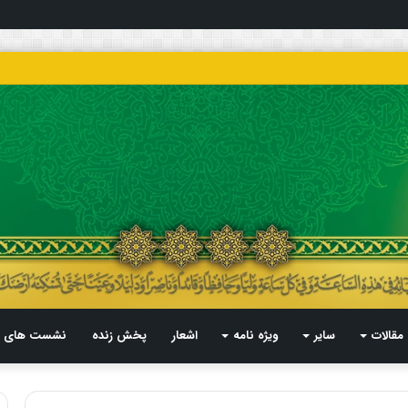
مقالات
سایر
ویژه نامه
اشعار
پخش زنده
نشست های م