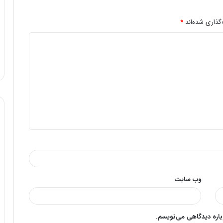
گذاری شده‌اند
*
وب‌ سایت
وباره دیدگاهی می‌نویسم.