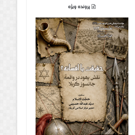
پرونده ویژه