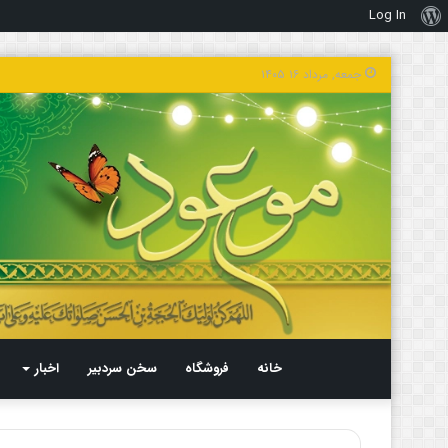
Log In
درباره
وردپرس
جمعه, مرداد ۱۶ ۱۴۰۵
خانه
فروشگاه
سخن سردبیر
اخبار