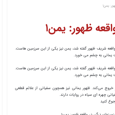
ور: یمن۱
اقعه ظهور: یمن۱
واقعه شریف ظهور گفته شد، یمن نیز یکی از این سرزمین هاست.
 یمانی به چشم می خورد.
واقعه شریف ظهور گفته شد، یمن نیز یکی از این سرزمین هاست.
 یمانی به چشم می خورد.
خروج می‌کند. ظهور یمانی نیز همچون سفیانی از علائم قطعی
نی چهره ای سیاه در روایات دارند.
جوع کنید