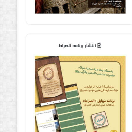
انتشار برنامه الصراط