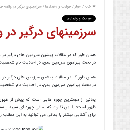
خانه
/
اخبار
/
حوادث و رخدادها
/
سرزمینهای درگیر در واقعه ظه
حوادث و رخدادها
سرزمینهای درگیر در و
همان طور که در مقالات پیشین سرزمین های درگیر در 
در بحث پیرامون سرزمین یمن، در احادیث نام شخصیت
همان طور که در مقالات پیشین سرزمین های درگیر در 
در بحث پیرامون سرزمین یمن، در احادیث نام شخصیت
یمانی از مهمترین چهره هایی است که پیش از ظهور 
ظهور است؛ با این تفاوت که یمانی چهره ای سپید و سفیا
برای آشنایی بیشتر با یمانی می توانید به این مطلب ر