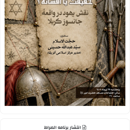
انتشار برنامه الصراط