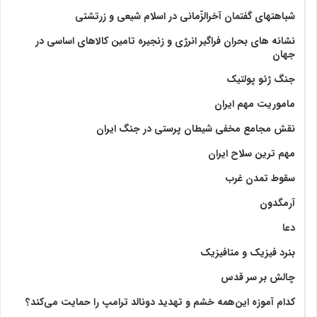
شباهتهای گفتمان آخر‌الزّمانی در اسلام شیعی و زرتشتی
نشانه های بحران فراگیر انرژی و زنجیره تامین کالاهای اساسی در
جهان
جنگ ژئو پولتیک
ماموریت مهم ایران
نقش مجامع مخفی شیطان پرستی در جنگ ایران
مهم ترین سلاح ایران
سقوط تمدن غرب
آرمگدون
دعا
بنرد فیزیک و متافیزیک
چالش بر سر قدس
کدام آموزه این‌همه خشم و تهدید دونالد ترامپ را حمایت می‌کند؟