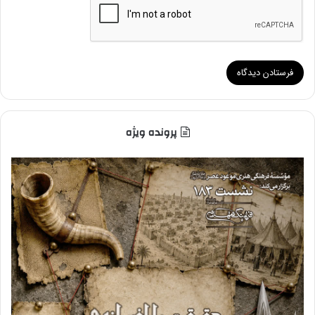
پرونده ویژه