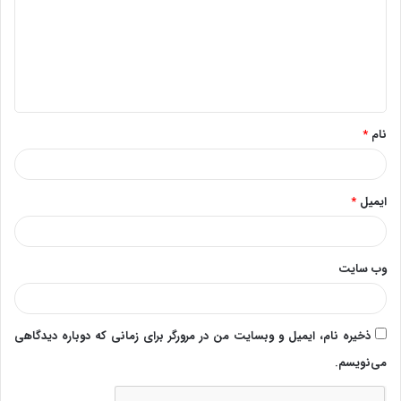
د
گ
ا
ه
*
نام
*
ایمیل
*
وب‌ سایت
ذخیره نام، ایمیل و وبسایت من در مرورگر برای زمانی که دوباره دیدگاهی
می‌نویسم.