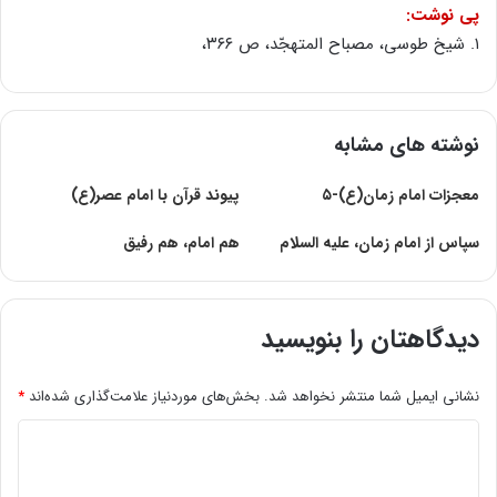
پی نوشت:
۱. شیخ طوسى، مصباح المتهجّد، ص ۳۶۶،
نوشته های مشابه
معجزات امام زمان(ع)-۵
پیوند قرآن با امام عصر(ع)
سپاس از امام زمان، علیه السلام
هم امام، هم رفيق
دیدگاهتان را بنویسید
نشانی ایمیل شما منتشر نخواهد شد.
بخش‌های موردنیاز علامت‌گذاری شده‌اند
*
د
ی