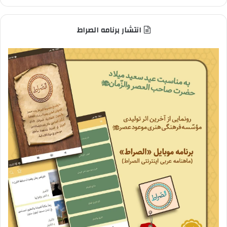
انتشار برنامه الصراط