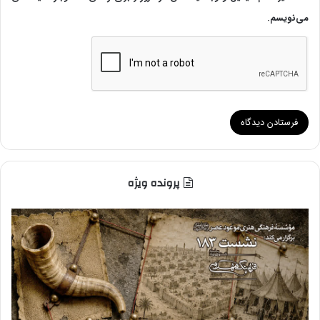
می‌نویسم.
پرونده ویژه