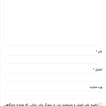
د
ی
د
گ
ا
ه
*
نام
*
ایمیل
*
وب‌ سایت
ذخیره نام، ایمیل و وبسایت من در مرورگر برای زمانی که دوباره دیدگاهی