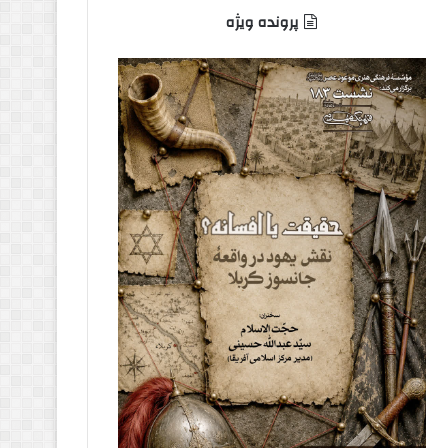
پرونده ویژه