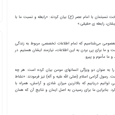
ت نسبتمان با امام عصر (ع) بیان کردند: «رابطه و نسبت ما با
یشان، رابطه ی حقیقی.»
صومی می‌شناسیم که تمام اطلاعات تخصصی مربوط به زندگی
ست و ما برای پی بردن به این اطلاعات، نیازمند ایشان هستیم. در
 ما مأموم و پیرو.
را به عنوان دو ویژگی انسانهای مومن بیان کرده است. هر چه
 رسول گرامی اسلام (صلی الله علیه و آله) نیز فرمودند: «نشاط
توانیم دریابیم که بالاترین میزان شادی و آرامش، همراه با
. بنابراین ما برای رسیدن به اصل ایمان و نتایج آن که همان