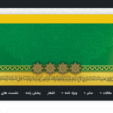
مقالات
سایر
ویژه نامه
اشعار
پخش زنده
نشست های م