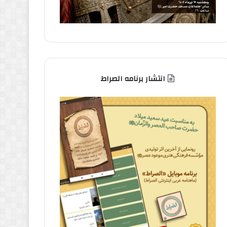
انتشار برنامه الصراط