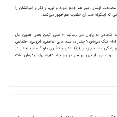
صلحت ایشان، دور هم جمع شوند و نیرو و فکر و اموالشان را
قتی که اینگونه شد، آن حضرت هم ظهور می‌کنند.
مد شجاعی به پایان می رسانیم: «آشتی کردن یعنی همین؛ دل
ی امام تنگ می‌شود؟ چقدر در سبد مالی، عاطفی، آبرویی، اجتماعی
 زندگی ما، امام زمان (ع) نقش و تاثیری دارد؟ بیایید لااقل در
ن و امام را از بین ببریم و در روز چند دقیقه برای پدرمان وقت