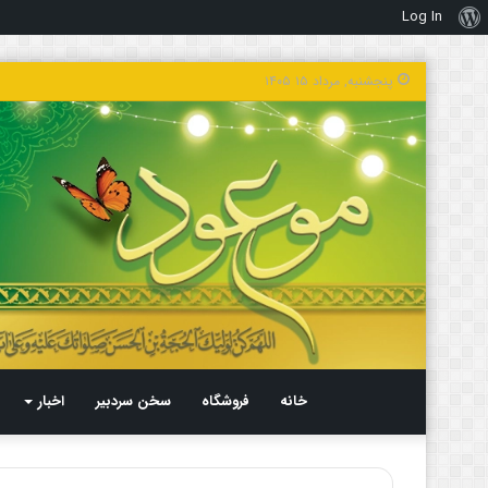
Log In
درباره
وردپرس
پنجشنبه, مرداد ۱۵ ۱۴۰۵
خانه
فروشگاه
سخن سردبیر
اخبار