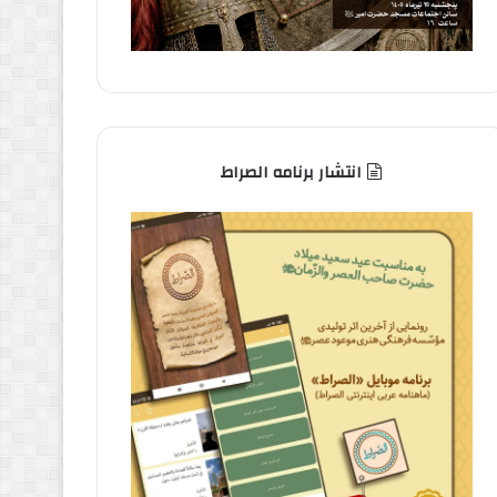
انتشار برنامه الصراط