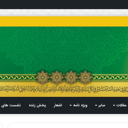
مقالات
سایر
ویژه نامه
اشعار
پخش زنده
نشست های م