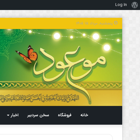
Log In
درباره
وردپرس
پنجشنبه, مرداد ۱۵ ۱۴۰۵
خانه
فروشگاه
سخن سردبیر
اخبار