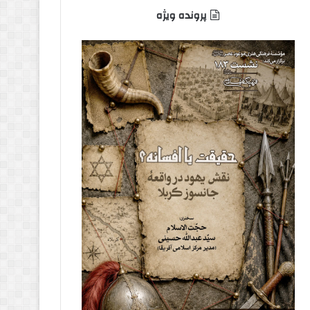
پرونده ویژه